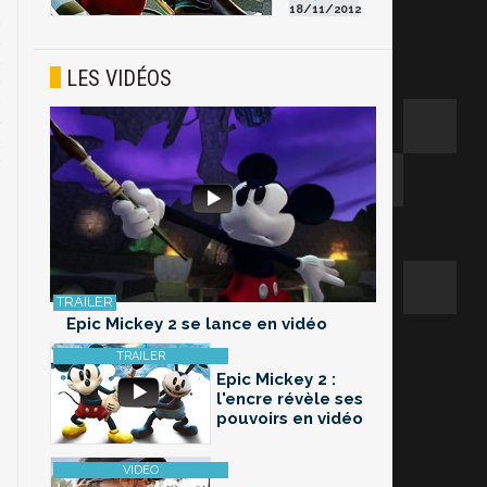
18/11/2012
LES VIDÉOS
Epic Mickey 2 se lance en vidéo
Epic Mickey 2 :
l'encre révèle ses
pouvoirs en vidéo