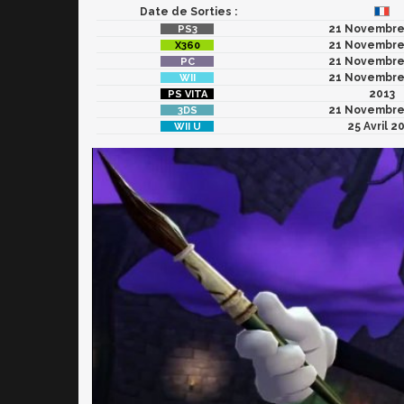
Date de Sorties :
21 Novembre
21 Novembre
21 Novembre
21 Novembre
2013
21 Novembre
25 Avril 2