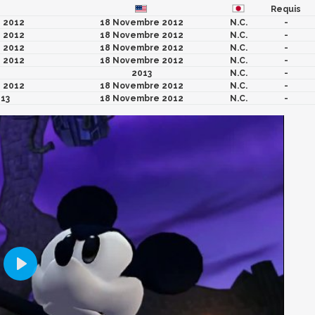
Requis
 2012
18 Novembre 2012
N.C.
-
 2012
18 Novembre 2012
N.C.
-
 2012
18 Novembre 2012
N.C.
-
 2012
18 Novembre 2012
N.C.
-
2013
N.C.
-
 2012
18 Novembre 2012
N.C.
-
013
18 Novembre 2012
N.C.
-