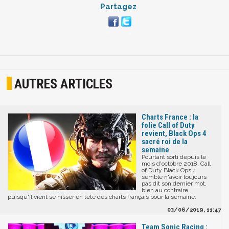
Partagez
AUTRES ARTICLES
Charts France : la
folie Call of Duty
revient, Black Ops 4
sacré roi de la
semaine
Pourtant sorti depuis le
mois d'octobre 2018, Call
of Duty Black Ops 4
semble n'avoir toujours
pas dit son dernier mot,
bien au contraire
puisqu'il vient se hisser en tête des charts français pour la semaine.
03/06/2019, 11:47
Team Sonic Racing :