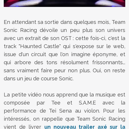
En attendant sa sortie dans quelques mois, Team
Sonic Racing dévoile un peu plus son univers
avec un extrait de son OST : cette fois-ci, c'est la
track "Haunted Castle" qui s'expose sur le web,
issue d'un circuit que l'on imagine éponyme, et
qui arbore des tons résolument frissonnants...
sans vraiment faire peur non plus. Oui, on reste
dans un jeu de course Sonic.
La petite vidéo nous apprend que la musique est
composée par Tee et S.A.M.E avec la
performance de Tei Sena au violon. Pour les
intéressés, on rappelle que Team Sonic Racing
vient de livrer
un nouveau trailer axé sur la