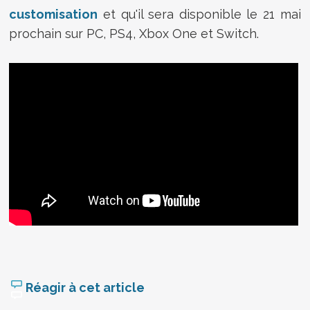
customisation
et qu'il sera disponible le 21 mai
prochain sur PC, PS4, Xbox One et Switch.
Réagir à cet article