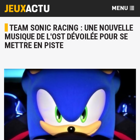
TEAM SONIC RACING : UNE NOUVELLE
MUSIQUE DE L'OST DÉVOILÉE POUR SE
METTRE EN PISTE