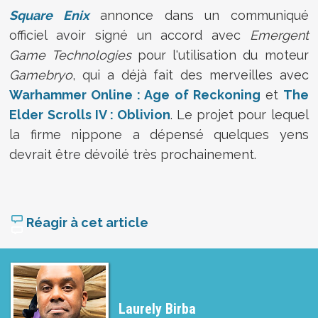
Square Enix
annonce dans un communiqué
officiel avoir signé un accord avec
Emergent
Game Technologies
pour l'utilisation du moteur
Gamebryo
, qui a déjà fait des merveilles avec
Warhammer Online : Age of Reckoning
et
The
Elder Scrolls IV : Oblivion
. Le projet pour lequel
la firme nippone a dépensé quelques yens
devrait être dévoilé très prochainement.
Réagir à cet article
Laurely Birba