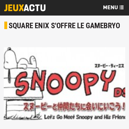
SQUARE ENIX S'OFFRE LE GAMEBRYO