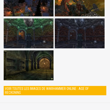
VOIR TOUTES LES IMAGES DE WARHAMMER ONLINE : AGE OF
RECKONING