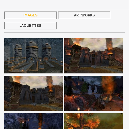
IMAGES
ARTWORKS
JAQUETTES