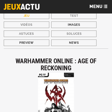
JEU
TEST
VIDÉOS
IMAGES
ASTUCES
SOLUCES
PREVIEW
NEWS
WARHAMMER ONLINE : AGE OF
RECKONING