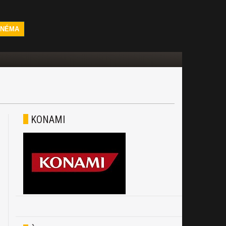
INÉMA
KONAMI