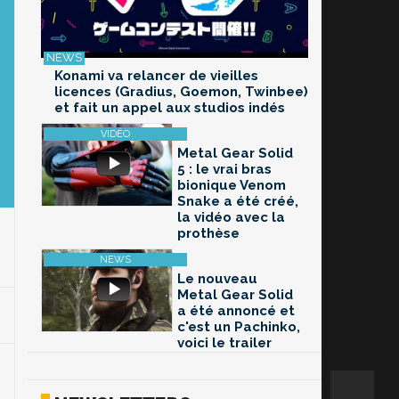
Konami va relancer de vieilles
licences (Gradius, Goemon, Twinbee)
et fait un appel aux studios indés
Metal Gear Solid
5 : le vrai bras
bionique Venom
Snake a été créé,
la vidéo avec la
prothèse
Le nouveau
Metal Gear Solid
a été annoncé et
c'est un Pachinko,
voici le trailer