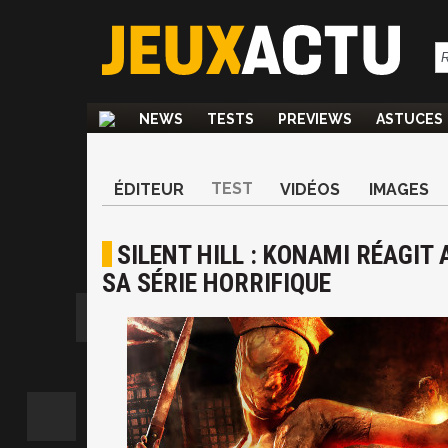
NEWS
TESTS
PREVIEWS
ASTUCES
TEST
ÉDITEUR
VIDÉOS
IMAGES
SILENT HILL : KONAMI RÉAGI
SA SÉRIE HORRIFIQUE