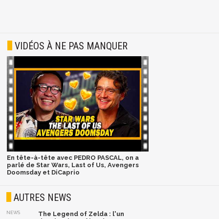
VIDÉOS À NE PAS MANQUER
En tête-à-tête avec PEDRO PASCAL, on a
parlé de Star Wars, Last of Us, Avengers
Doomsday et DiCaprio
AUTRES NEWS
NEWS
The Legend of Zelda : l'un