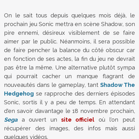
On le sait tous depuis quelques mois déjà, le
prochain jeu Sonic mettra en scène Shadow, son
pire ennemi, désireux visiblement de se faire
aimer par le public. Néanmoins, il sera possible
de faire pencher la balance du côté obscur car
en fonction de ses actes, la fin du jeu ne devrait
pas être la même. Une alternative plutôt sympa
qui pourrait cacher un manque flagrant de
nouveautés dans le gameplay, tant
Shadow The
Hedgehog
se rapproche des derniers épisodes
Sonic, sortis il y a peu de temps. En attendant
d'en savoir davantage le 18 novembre prochain,
Sega
a ouvert un
site officiel
où l'on peut
récupérer des images, des infos mais aussi
quelques vidéos.