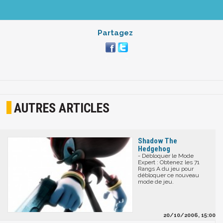
Partagez
AUTRES ARTICLES
Shadow The
Hedgehog
- Débloquer le Mode
Expert : Obtenez les 71
Rangs A du jeu pour
débloquer ce nouveau
mode de jeu.
20/10/2006, 15:00