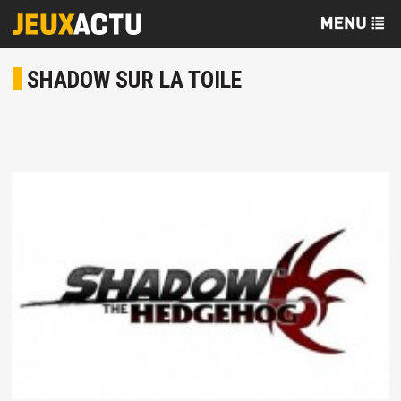
SHADOW SUR LA TOILE