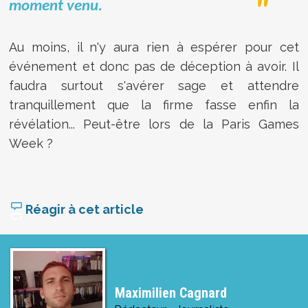
moment venu.
Au moins, il n'y aura rien à espérer pour cet
événement et donc pas de déception à avoir. Il
faudra surtout s'avérer sage et attendre
tranquillement que la firme fasse enfin la
révélation... Peut-être lors de la Paris Games
Week ?
Réagir à cet article
Maximilien Cagnard