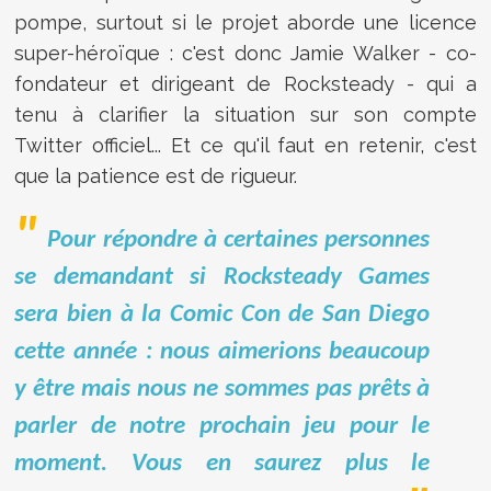
pompe, surtout si le projet aborde une licence
super-héroïque : c'est donc Jamie Walker - co-
fondateur et dirigeant de Rocksteady - qui a
tenu à clarifier la situation sur son compte
Twitter officiel... Et ce qu'il faut en retenir, c'est
que la patience est de rigueur.
Pour répondre à certaines personnes
se demandant si Rocksteady Games
sera bien à la Comic Con de San Diego
cette année : nous aimerions beaucoup
y être mais nous ne sommes pas prêts à
parler de notre prochain jeu pour le
moment. Vous en saurez plus le