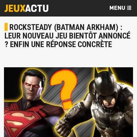
ROCKSTEADY (BATMAN ARKHAM) :
LEUR NOUVEAU JEU BIENTÔT ANNONCÉ
? ENFIN UNE RÉPONSE CONCRÈTE