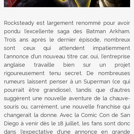
Rocksteady est largement renommé pour avoir
pondu l'excellente saga des Batman Arkham.
Trois ans après le dernier épisode, nombreux
sont ceux qui attendent impatiemment
l'annonce d'un nouveau titre car, oui, l'entreprise
anglaise travaille bien sur un projet
rigoureusement tenu secret. De nombreuses
rumeurs laissent penser à un Superman (ce qui
pourrait être grandiose), tandis que d'autres
suggèrent une nouvelle aventure de la chauve-
souris ou, carrément, une nouvelle franchise qui
changerait la donne. Avec la Comic Con de San
Diego à venir dès le 18 juillet, les fans sont donc
dans l'expectative d'une annonce en grande