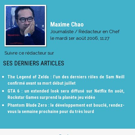
Maxime Chao
Journaliste / Rédacteur en Chef
le
mardi 1er août 2006, 11:27
Suivre ce rédacteur sur
SES DERNIERS ARTICLES
The Legend of Zelda : l'un des derniers rôles de Sam Neill
confirmé avant sa mort début juillet
GTA 6 : un extended look sera diffusé sur Netflix fin août,
Rockstar Games surprend la planète jeu vidéo
Phantom Blade Zero : le développement est bouclé, rendez-
vous la semaine prochaine pour du très lourd