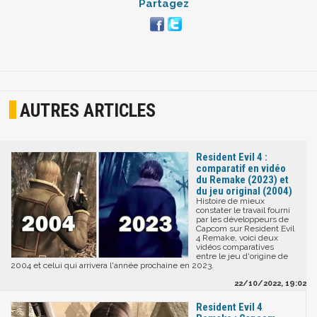
Partagez
AUTRES ARTICLES
Resident Evil 4 :
comparatif en vidéo
du Remake (2023) et
du jeu original (2004)
Histoire de mieux
constater le travail fourni
par les développeurs de
Capcom sur Resident Evil
4 Remake, voici deux
vidéos comparatives
entre le jeu d'origine de
2004 et celui qui arrivera l'année prochaine en 2023.
22/10/2022, 19:02
Resident Evil 4