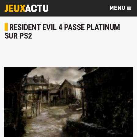
RESIDENT EVIL 4 PASSE PLATINUM
SUR PS2