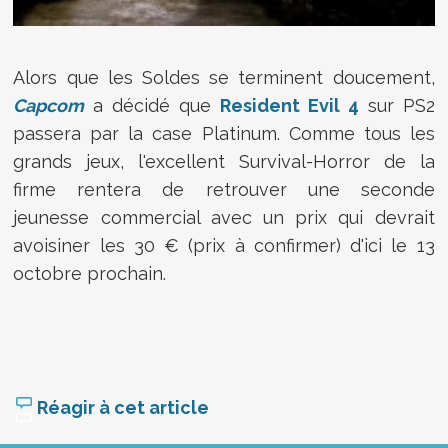
Alors que les Soldes se terminent doucement,
Capcom
a décidé que
Resident Evil 4
sur PS2
passera par la case Platinum. Comme tous les
grands jeux, l'excellent Survival-Horror de la
firme rentera de retrouver une seconde
jeunesse commercial avec un prix qui devrait
avoisiner les 30 € (prix à confirmer) d'ici le 13
octobre prochain.
Réagir à cet article