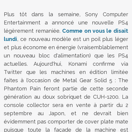
Plus tôt dans la semaine, Sony Computer
Entertainment a annoncé une nouvelle PS4
légèrement remaniée.
Comme on vous le disait
lundi
, ce nouveau modèle est un poil plus léger
et plus économe en énergie (vraisemblablement
un nouveau bloc d'alimentation) que les PS4
actuelles. Aujourd'hui, Konami confirme via
Twitter que les machines en édition limitée
faites à l'occasion de Metal Gear Solid 5 : The
Phantom Pain feront partie de cette seconde
génération au doux sobriquet de CUH-1200. La
console collector sera en vente à partir du 2
septembre au Japon, et ne devrait bien
évidemment pas comporter de cover plate mate
puisque toute la façade de la machine est