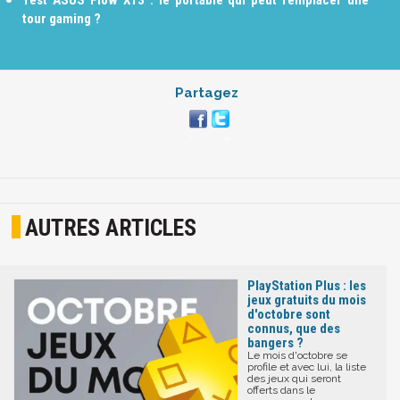
tour gaming ?
Partagez
AUTRES ARTICLES
PlayStation Plus : les
jeux gratuits du mois
d'octobre sont
connus, que des
bangers ?
Le mois d'octobre se
profile et avec lui, la liste
des jeux qui seront
offerts dans le