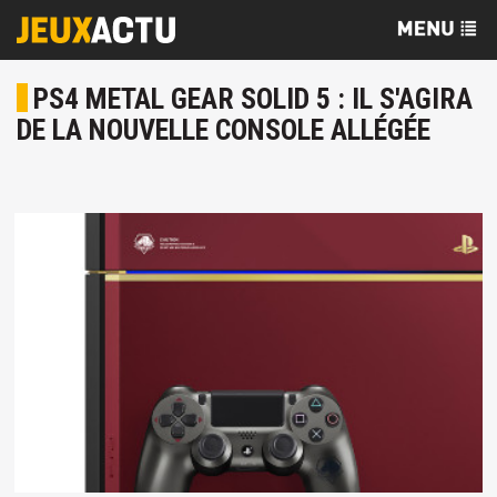
PS4 METAL GEAR SOLID 5 : IL S'AGIRA
DE LA NOUVELLE CONSOLE ALLÉGÉE