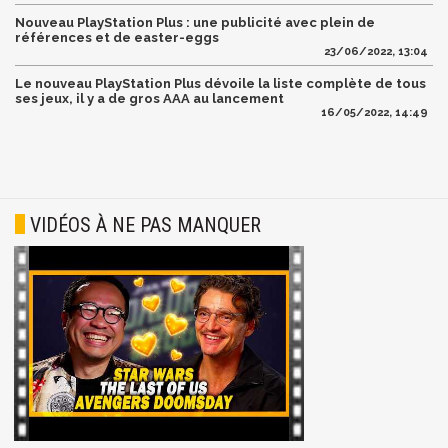
Nouveau PlayStation Plus : une publicité avec plein de
références et de easter-eggs
23/06/2022, 13:04
Le nouveau PlayStation Plus dévoile la liste complète de tous
ses jeux, il y a de gros AAA au lancement
16/05/2022, 14:49
VIDÉOS À NE PAS MANQUER