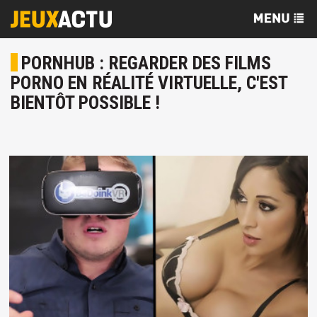
PORNHUB : REGARDER DES FILMS
PORNO EN RÉALITÉ VIRTUELLE, C'EST
BIENTÔT POSSIBLE !