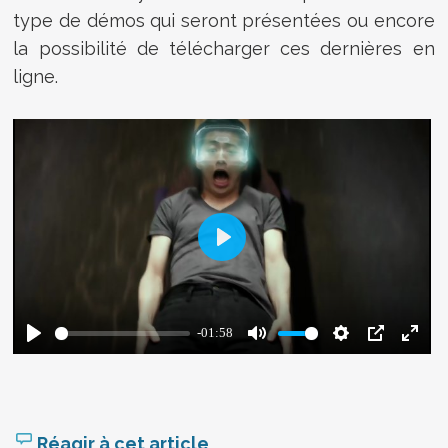
type de démos qui seront présentées ou encore
la possibilité de télécharger ces dernières en
ligne.
Réagir à cet article