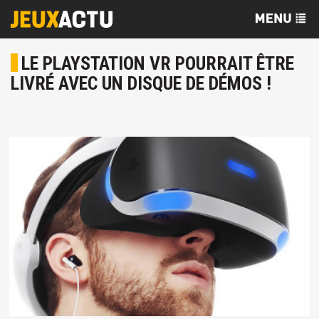
LE PLAYSTATION VR POURRAIT ÊTRE
LIVRÉ AVEC UN DISQUE DE DÉMOS !