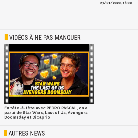
23/01/2020, 18:00
VIDÉOS À NE PAS MANQUER
En tête-à-tête avec PEDRO PASCAL, on a
parlé de Star Wars, Last of Us, Avengers
Doomsday et DiCaprio
AUTRES NEWS