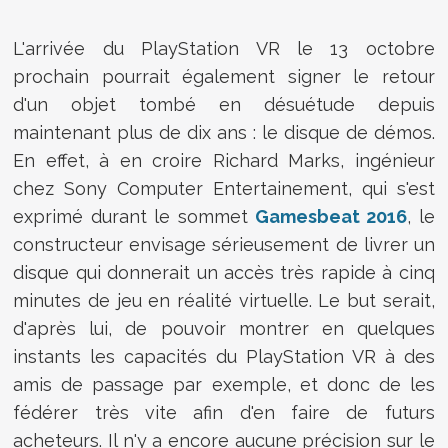
L'arrivée du PlayStation VR le 13 octobre
prochain pourrait également signer le retour
d'un objet tombé en désuétude depuis
maintenant plus de dix ans : le disque de démos.
En effet, à en croire Richard Marks, ingénieur
chez Sony Computer Entertainement, qui s'est
exprimé durant le sommet
Gamesbeat 2016
, le
constructeur envisage sérieusement de livrer un
disque qui donnerait un accès très rapide à cinq
minutes de jeu en réalité virtuelle. Le but serait,
d'après lui, de pouvoir montrer en quelques
instants les capacités du PlayStation VR à des
amis de passage par exemple, et donc de les
fédérer très vite afin d'en faire de futurs
acheteurs. Il n'y a encore aucune précision sur le