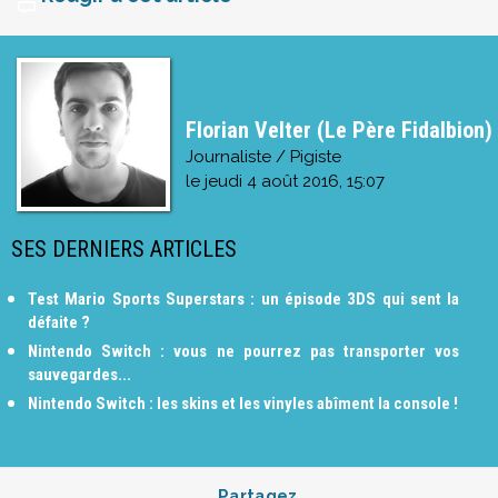
Florian Velter (Le Père Fidalbion)
Journaliste / Pigiste
le
jeudi 4 août 2016, 15:07
SES DERNIERS ARTICLES
Test Mario Sports Superstars : un épisode 3DS qui sent la
défaite ?
Nintendo Switch : vous ne pourrez pas transporter vos
sauvegardes...
Nintendo Switch : les skins et les vinyles abîment la console !
Partagez