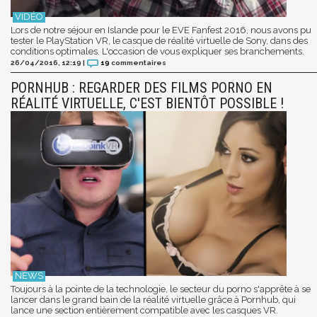
Lors de notre séjour en Islande pour le EVE Fanfest 2016, nous avons pu
tester le PlayStation VR, le casque de réalité virtuelle de Sony, dans des
conditions optimales. L'occasion de vous expliquer ses branchements.
26/04/2016, 12:19
|
19
commentaires
PORNHUB : REGARDER DES FILMS PORNO EN
RÉALITÉ VIRTUELLE, C'EST BIENTÔT POSSIBLE !
Toujours à la pointe de la technologie, le secteur du porno s'apprête à se
lancer dans le grand bain de la réalité virtuelle grâce à Pornhub, qui
lance une section entièrement compatible avec les casques VR.