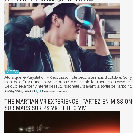
Alors que le Playstation VR est disponible depuis le mois d'octobre, Sony
vient de diffuser une nouvelle publicité qui vante les mérites du casque.
De quoi relancer l'intérêt des futurs acheteurs avant la sortie de Farpoint.
11/04/2017, 09:21
|
3
commentaires
THE MARTIAN VR EXPERIENCE : PARTEZ EN MISSION
SUR MARS SUR PS VR ET HTC VIVE