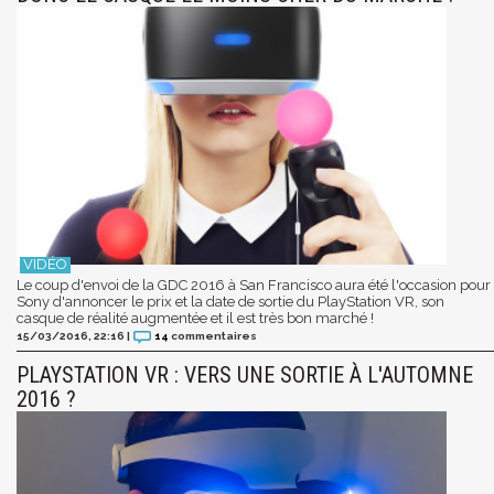
Le coup d'envoi de la GDC 2016 à San Francisco aura été l'occasion pour
Sony d'annoncer le prix et la date de sortie du PlayStation VR, son
casque de réalité augmentée et il est très bon marché !
15/03/2016, 22:16
|
14
commentaires
PLAYSTATION VR : VERS UNE SORTIE À L'AUTOMNE
2016 ?