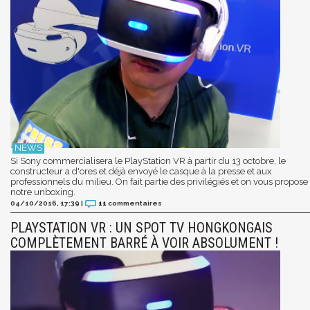
Si Sony commercialisera le PlayStation VR à partir du 13 octobre, le
constructeur a d'ores et déjà envoyé le casque à la presse et aux
professionnels du milieu. On fait partie des privilégiés et on vous propose
notre unboxing.
04/10/2016, 17:39
|
11
commentaires
PLAYSTATION VR : UN SPOT TV HONGKONGAIS
COMPLÈTEMENT BARRÉ À VOIR ABSOLUMENT !