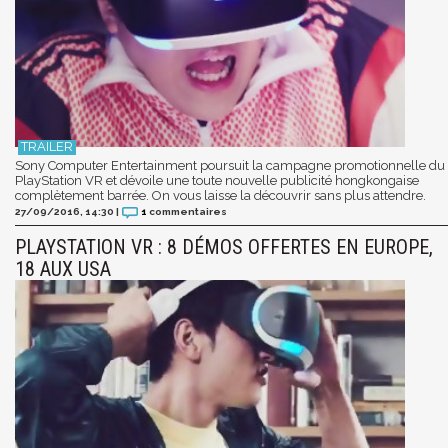
Sony Computer Entertainment poursuit la campagne promotionnelle du
PlayStation VR et dévoile une toute nouvelle publicité hongkongaise
complètement barrée. On vous laisse la découvrir sans plus attendre.
27/09/2016, 14:30
|
1
commentaires
PLAYSTATION VR : 8 DÉMOS OFFERTES EN EUROPE,
18 AUX USA