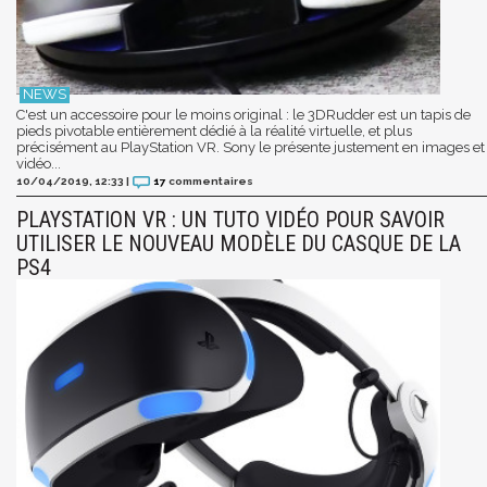
C'est un accessoire pour le moins original : le 3DRudder est un tapis de
pieds pivotable entièrement dédié à la réalité virtuelle, et plus
précisément au PlayStation VR. Sony le présente justement en images et
vidéo...
10/04/2019, 12:33
|
17
commentaires
PLAYSTATION VR : UN TUTO VIDÉO POUR SAVOIR
UTILISER LE NOUVEAU MODÈLE DU CASQUE DE LA
PS4