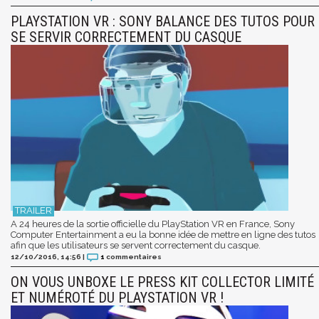
PLAYSTATION VR : SONY BALANCE DES TUTOS POUR
SE SERVIR CORRECTEMENT DU CASQUE
A 24 heures de la sortie officielle du PlayStation VR en France, Sony
Computer Entertainment a eu la bonne idée de mettre en ligne des tutos
afin que les utilisateurs se servent correctement du casque.
12/10/2016, 14:56
|
1
commentaires
ON VOUS UNBOXE LE PRESS KIT COLLECTOR LIMITÉ
ET NUMÉROTÉ DU PLAYSTATION VR !