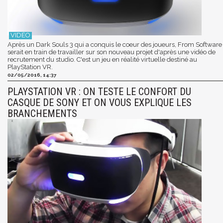
Après un Dark Souls 3 qui a conquis le coeur des joueurs, From Software
serait en train de travailler sur son nouveau projet d'après une vidéo de
recrutement du studio. C'est un jeu en réalité virtuelle destiné au
PlayStation VR.
02/05/2016, 14:37
PLAYSTATION VR : ON TESTE LE CONFORT DU
CASQUE DE SONY ET ON VOUS EXPLIQUE LES
BRANCHEMENTS