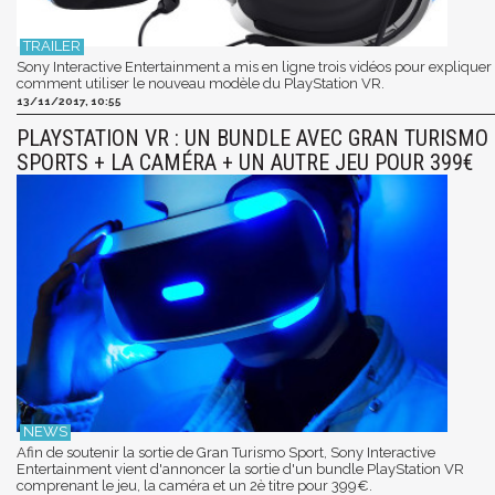
Sony Interactive Entertainment a mis en ligne trois vidéos pour expliquer
comment utiliser le nouveau modèle du PlayStation VR.
13/11/2017, 10:55
PLAYSTATION VR : UN BUNDLE AVEC GRAN TURISMO
SPORTS + LA CAMÉRA + UN AUTRE JEU POUR 399€
Afin de soutenir la sortie de Gran Turismo Sport, Sony Interactive
Entertainment vient d'annoncer la sortie d'un bundle PlayStation VR
comprenant le jeu, la caméra et un 2è titre pour 399€.