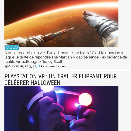
A quoi ressemble la vie d'un astronaute sur Mars ? C'est la question a
laquelle tente de répondre The Martian VR Experience, l'expérience de
réalité virtuelle signé Ridley Scott.
15/11/2016, 16:37
|
2
commentaires
PLAYSTATION VR : UN TRAILER FLIPPANT POUR
CÉLÉBRER HALLOWEEN