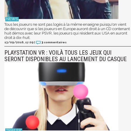
Tous les joueurs ne sont pas logés à la même enseigne puisqu'on vient
de découvrir que si les joueurs en Europe auront droit à un CD contenant
huit démos avec leur PSVR, les joueurs qui résident aux USA en auront
droit à dix-huit.
13/09/2016, 17:09
|
3
commentaires
PLAYSTATION VR : VOILÀ TOUS LES JEUX QUI
SERONT DISPONIBLES AU LANCEMENT DU CASQUE