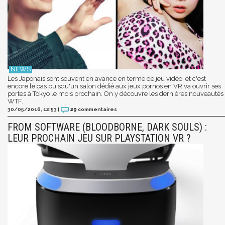
Les Japonais sont souvent en avance en terme de jeu vidéo, et c'est
encore le cas puisqu'un salon dédié aux jeux pornos en VR va ouvrir ses
portes à Tokyo le mois prochain. On y découvre les dernières nouveautés
WTF.
30/05/2016, 12:53
|
29
commentaires
FROM SOFTWARE (BLOODBORNE, DARK SOULS) :
LEUR PROCHAIN JEU SUR PLAYSTATION VR ?