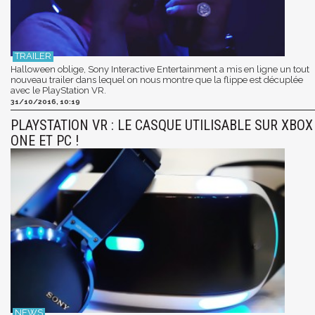
Halloween oblige, Sony Interactive Entertainment a mis en ligne un tout
nouveau trailer dans lequel on nous montre que la flippe est décuplée
avec le PlayStation VR.
31/10/2016, 10:19
PLAYSTATION VR : LE CASQUE UTILISABLE SUR XBOX
ONE ET PC !