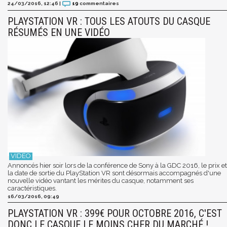
24/03/2016, 12:46
|
19
commentaires
PLAYSTATION VR : TOUS LES ATOUTS DU CASQUE
RÉSUMÉS EN UNE VIDÉO
Annoncés hier soir lors de la conférence de Sony à la GDC 2016, le prix et
la date de sortie du PlayStation VR sont désormais accompagnés d'une
nouvelle vidéo vantant les mérites du casque, notamment ses
caractéristiques.
16/03/2016, 09:49
PLAYSTATION VR : 399€ POUR OCTOBRE 2016, C'EST
DONC LE CASQUE LE MOINS CHER DU MARCHÉ !