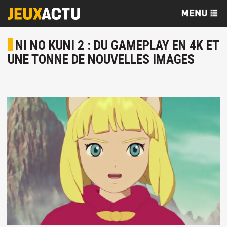
NI NO KUNI 2 : DU GAMEPLAY EN 4K ET
UNE TONNE DE NOUVELLES IMAGES