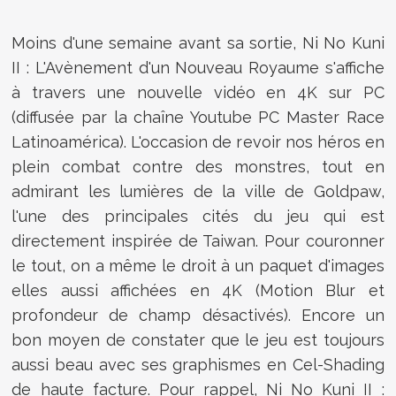
Moins d'une semaine avant sa sortie, Ni No Kuni
II : L'Avènement d'un Nouveau Royaume s'affiche
à travers une nouvelle vidéo en 4K sur PC
(diffusée par la chaîne Youtube PC Master Race
Latinoamérica). L'occasion de revoir nos héros en
plein combat contre des monstres, tout en
admirant les lumières de la ville de Goldpaw,
l'une des principales cités du jeu qui est
directement inspirée de Taiwan. Pour couronner
le tout, on a même le droit à un paquet d'images
elles aussi affichées en 4K (Motion Blur et
profondeur de champ désactivés). Encore un
bon moyen de constater que le jeu est toujours
aussi beau avec ses graphismes en Cel-Shading
de haute facture. Pour rappel, Ni No Kuni II :