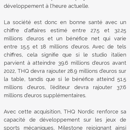
développement à l'heure actuelle.
La société est donc en bonne santé avec un
chiffre d'affaires estimé entre 27.5 et 32.25
millions d'euros et un bénéfice net qui varie
entre 15.5 et 18 millions d'euros. Avec de tels
chiffres, cela signifie que si le studio italien
parvient à atteindre 39.6 millions d'euros avant
2022, THQ devra rajouter 28.9 millions d'euros sur
la table, tandis que si le bénéfice atteind 51.5
millions d'euros, l'éditeur devra rajouter 37.6
millions d'euros supplémentaires.
Avec cette acquisition, THQ Nordic renforce sa
capacité de développement sur les jeux de
sports mécaniques, Milestone rejoignant ainsi