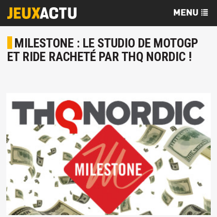
MILESTONE : LE STUDIO DE MOTOGP
ET RIDE RACHETÉ PAR THQ NORDIC !