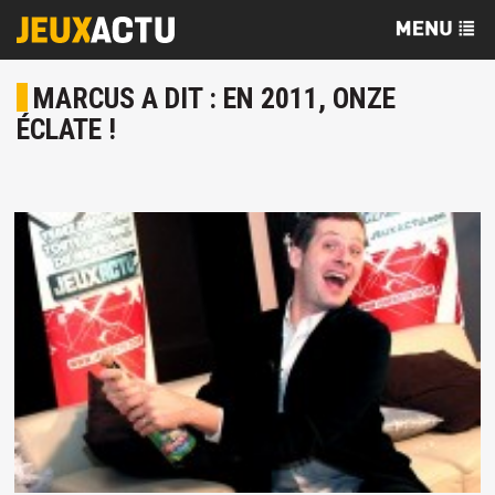
MARCUS A DIT : EN 2011, ONZE
ÉCLATE !