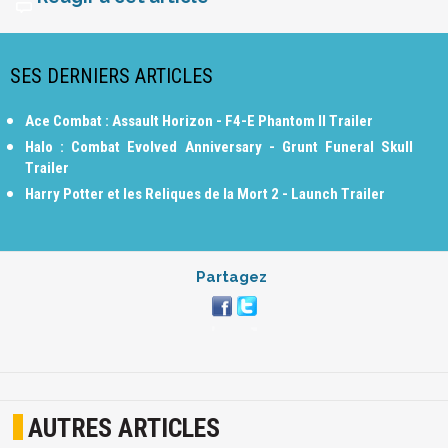
SES DERNIERS ARTICLES
Ace Combat : Assault Horizon - F4-E Phantom II Trailer
Halo : Combat Evolved Anniversary - Grunt Funeral Skull
Trailer
Harry Potter et les Reliques de la Mort 2 - Launch Trailer
Partagez
AUTRES ARTICLES