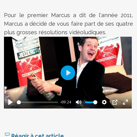
Pour le premier Marcus a dit de l'année 2011,
Marcus a décidé de vous faire part de ses quatre
plus grosses résolutions vidéoludiques.
Réagir à cet article