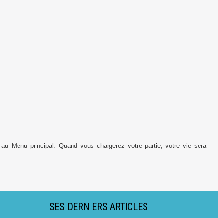
 au Menu principal. Quand vous chargerez votre partie, votre vie sera
SES DERNIERS ARTICLES