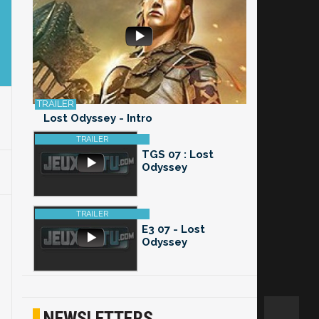
Lost Odyssey - Intro
TGS 07 : Lost
Odyssey
E3 07 - Lost
Odyssey
NEWSLETTERS