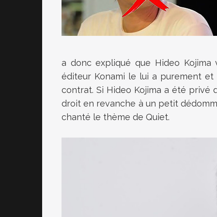
a donc expliqué que Hideo Kojima v
éditeur Konami le lui a purement et
contrat. Si Hideo Kojima a été privé 
droit en revanche à un petit dédomma
chanté le thème de Quiet.