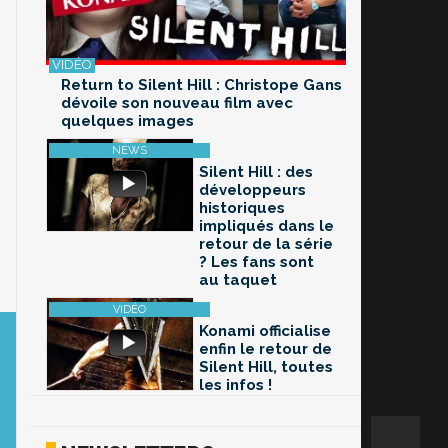
Return to Silent Hill : Christope Gans
dévoile son nouveau film avec
quelques images
Silent Hill : des
développeurs
historiques
impliqués dans le
retour de la série
? Les fans sont
au taquet
Konami officialise
enfin le retour de
Silent Hill, toutes
les infos !