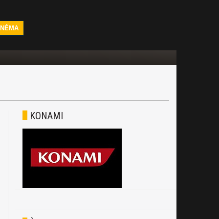
INÉMA
KONAMI