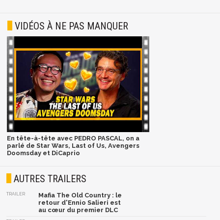
VIDÉOS À NE PAS MANQUER
En tête-à-tête avec PEDRO PASCAL, on a
parlé de Star Wars, Last of Us, Avengers
Doomsday et DiCaprio
AUTRES TRAILERS
TRAILER
Mafia The Old Country : le
retour d'Ennio Salieri est
au cœur du premier DLC