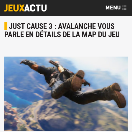
JUST CAUSE 3 : AVALANCHE VOUS
PARLE EN DÉTAILS DE LA MAP DU JEU