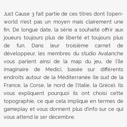
Just Cause 3 fait partie de ces titres dont l'open-
world n'est pas un moyen mais clairement une
fin. De longue date, la série a souhaité offrir aux
joueurs toujours plus de liberté et toujours plus
de fun. Dans leur troisième carnet de
développeur, les membres du studio Avalanche
vous parlent ainsi de la map du jeu, de l'île
imaginaire de Medici, basée sur différents
endroits autour de la Méditerranée (le sud de la
France, la Corse, le nord de l'Italie, la Grèce). Ils
vous expliquent pourquoi ils ont choisi cette
topographie, ce que cela implique en termes de
gameplay et vous donnent plus d'info sur ce qui
vous attend le 1er décembre.