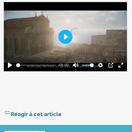
Réagir à cet article