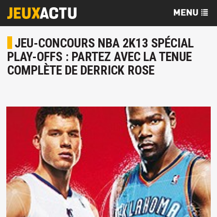
JEU-CONCOURS NBA 2K13 SPÉCIAL
PLAY-OFFS : PARTEZ AVEC LA TENUE
COMPLÈTE DE DERRICK ROSE