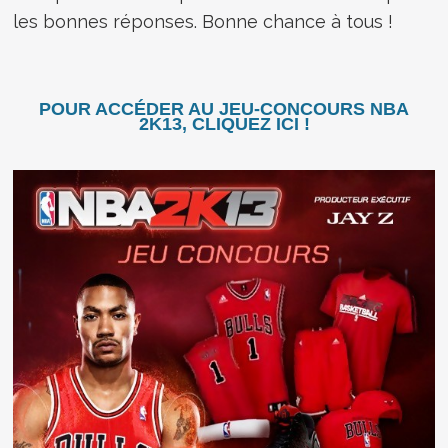
les bonnes réponses. Bonne chance à tous !
POUR ACCÉDER AU JEU-CONCOURS NBA
2K13, CLIQUEZ ICI !