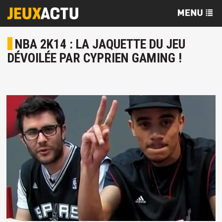
NBA 2K14 : LA JAQUETTE DU JEU
DÉVOILÉE PAR CYPRIEN GAMING !