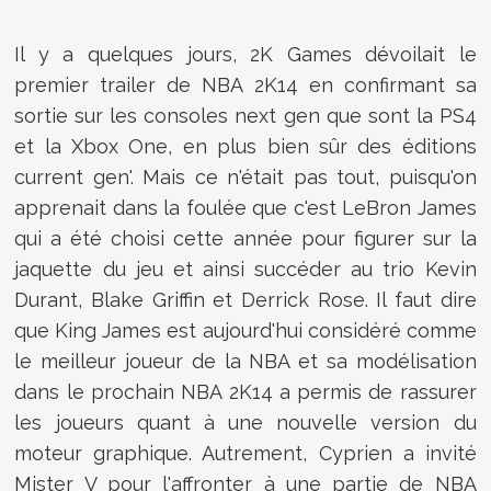
Il y a quelques jours, 2K Games dévoilait le
premier trailer de NBA 2K14 en confirmant sa
sortie sur les consoles next gen que sont la PS4
et la Xbox One, en plus bien sûr des éditions
current gen'. Mais ce n'était pas tout, puisqu'on
apprenait dans la foulée que c'est LeBron James
qui a été choisi cette année pour figurer sur la
jaquette du jeu et ainsi succéder au trio Kevin
Durant, Blake Griffin et Derrick Rose. Il faut dire
que King James est aujourd'hui considéré comme
le meilleur joueur de la NBA et sa modélisation
dans le prochain NBA 2K14 a permis de rassurer
les joueurs quant à une nouvelle version du
moteur graphique. Autrement, Cyprien a invité
Mister V pour l'affronter à une partie de NBA