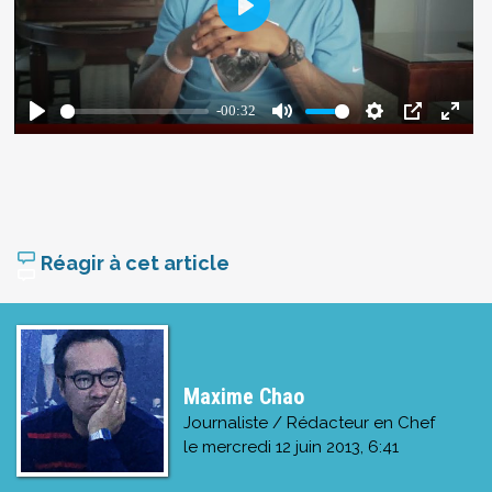
Réagir à cet article
Maxime Chao
Journaliste / Rédacteur en Chef
le
mercredi 12 juin 2013, 6:41