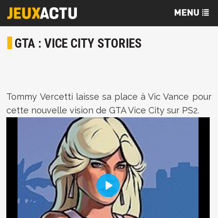
GTA : VICE CITY STORIES
Tommy Vercetti laisse sa place à Vic Vance pour
cette nouvelle vision de GTA Vice City sur PS2.