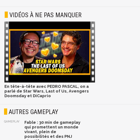
VIDÉOS À NE PAS MANQUER
En tête-à-tête avec PEDRO PASCAL, on a
parlé de Star Wars, Last of Us, Avengers
Doomsday et DiCaprio
AUTRES GAMEPLAY
GAMEPLAY
Fable : 30 min de gameplay
qui promettent un monde
vivant, plein de
possibilités et des PNJ