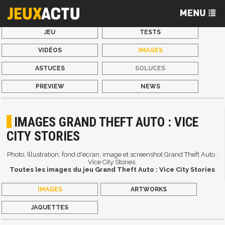
JEU
TESTS
VIDÉOS
IMAGES
ASTUCES
SOLUCES
PREVIEW
NEWS
IMAGES GRAND THEFT AUTO : VICE
CITY STORIES
Photo, Illustration, fond d'écran, image et screenshot Grand Theft Auto :
Vice City Stories.
Toutes les images du jeu Grand Theft Auto : Vice City Stories
IMAGES
ARTWORKS
JAQUETTES