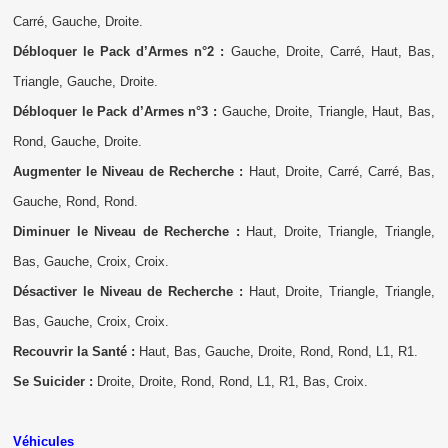
Carré, Gauche, Droite.
Débloquer le Pack d’Armes n°2 :
Gauche, Droite, Carré, Haut, Bas,
Triangle, Gauche, Droite.
Débloquer le Pack d’Armes n°3 :
Gauche, Droite, Triangle, Haut, Bas,
Rond, Gauche, Droite.
Augmenter le Niveau de Recherche :
Haut, Droite, Carré, Carré, Bas,
Gauche, Rond, Rond.
Diminuer le Niveau de Recherche :
Haut, Droite, Triangle, Triangle,
Bas, Gauche, Croix, Croix.
Désactiver le Niveau de Recherche :
Haut, Droite, Triangle, Triangle,
Bas, Gauche, Croix, Croix.
Recouvrir la Santé :
Haut, Bas, Gauche, Droite, Rond, Rond, L1, R1.
Se Suicider :
Droite, Droite, Rond, Rond, L1, R1, Bas, Croix.
Véhicules