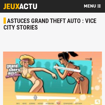
ASTUCES GRAND THEFT AUTO : VICE
CITY STORIES