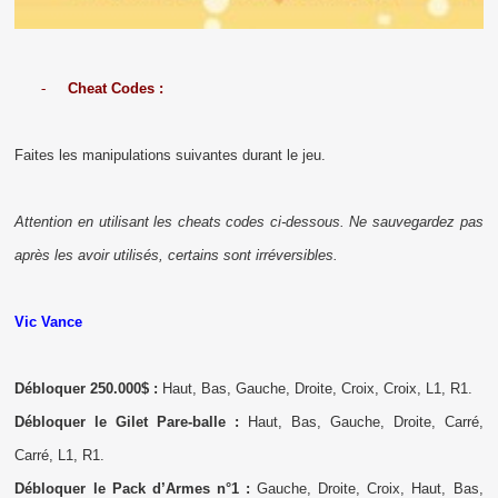
-
Cheat Codes :
Faites les manipulations suivantes durant le jeu.
Attention en utilisant les cheats codes ci-dessous. Ne sauvegardez pas
après les avoir utilisés, certains sont irréversibles.
Vic Vance
Débloquer 250.000$ :
Haut, Bas, Gauche, Droite, Croix, Croix, L1, R1.
Débloquer le Gilet Pare-balle :
Haut, Bas, Gauche, Droite, Carré,
Carré, L1, R1.
Débloquer le Pack d’Armes n°1 :
Gauche, Droite, Croix, Haut, Bas,