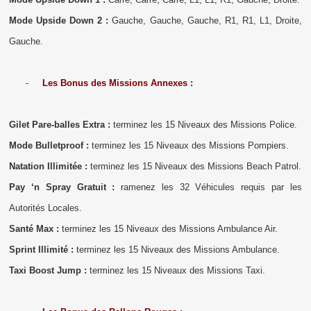
Mode Upside Down 2 :
Gauche, Gauche, Gauche, R1, R1, L1, Droite,
Gauche.
-
Les Bonus des Missions Annexes :
Gilet Pare-balles Extra :
terminez les 15 Niveaux des Missions Police.
Mode Bulletproof :
terminez les 15 Niveaux des Missions Pompiers.
Natation Illimitée :
terminez les 15 Niveaux des Missions Beach Patrol.
Pay ‘n Spray Gratuit :
ramenez les 32 Véhicules requis par les
Autorités Locales.
Santé Max :
terminez les 15 Niveaux des Missions Ambulance Air.
Sprint Illimité :
terminez les 15 Niveaux des Missions Ambulance.
Taxi Boost Jump :
terminez les 15 Niveaux des Missions Taxi.