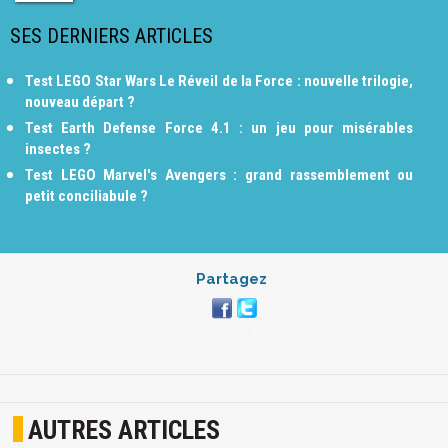
SES DERNIERS ARTICLES
Test LEGO Star Wars Le Réveil de la Force : nouvelle trilogie,
nouveau départ ?
Test Earth Defense Force 4.1 : un jeu pour misérables
insectes ?
Test LEGO Marvel's Avengers : grand rassemblement ou
petit conciliabule ?
Partagez
AUTRES ARTICLES