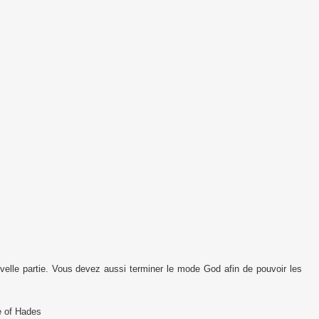
velle partie. Vous devez aussi terminer le mode God afin de pouvoir les
ge of Hades