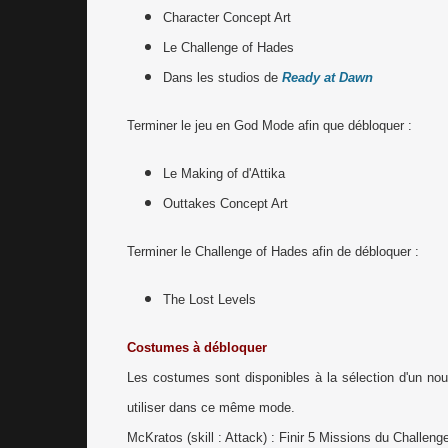
Character Concept Art
Le Challenge of Hades
Dans les studios de
Ready at Dawn
Terminer le jeu en God Mode afin que débloquer :
Le Making of d'Attika
Outtakes Concept Art
Terminer le Challenge of Hades afin de débloquer :
The Lost Levels
Costumes à débloquer
Les costumes sont disponibles à la sélection d'un nou
utiliser dans ce même mode.
McKratos (skill : Attack) : Finir 5 Missions du Challen