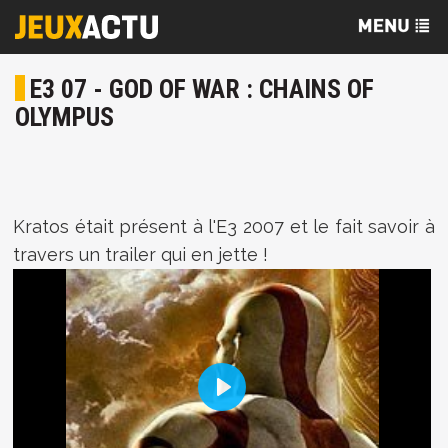
E3 07 - GOD OF WAR : CHAINS OF
OLYMPUS
Kratos était présent à l'E3 2007 et le fait savoir à
travers un trailer qui en jette !