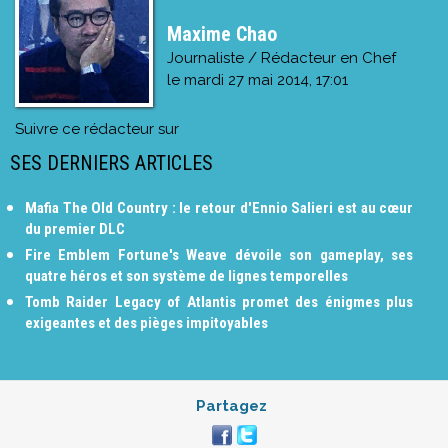
Maxime Chao
Journaliste / Rédacteur en Chef
le
mardi 27 mai 2014, 17:01
Suivre ce rédacteur sur
SES DERNIERS ARTICLES
Mafia The Old Country : le retour d'Ennio Salieri est au cœur
du premier DLC
Fire Emblem Fortune's Weave dévoile son gameplay, ses
quatre héros et son système de lignes temporelles
Tomb Raider Legacy of Atlantis promet des énigmes plus
exigeantes et des pièges impitoyables
Partagez