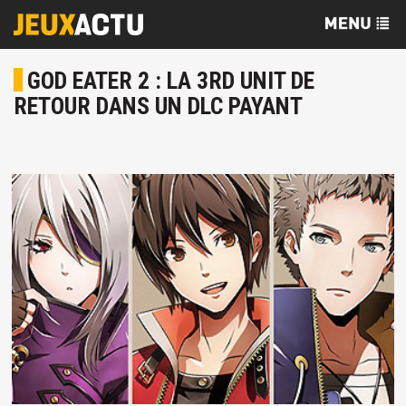
GOD EATER 2 : LA 3RD UNIT DE
RETOUR DANS UN DLC PAYANT