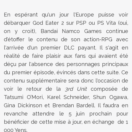
En espérant qu'un jour l'Europe puisse voir
débarquer God Eater 2 sur PSP ou PS Vita (oui,
on y croit), Bandai Namco Games continue
d'étoffer le contenu de son action-RPG avec
l'arrivée d'un premier DLC payant. Il s'agit en
réalité de faire plaisir aux fans qui avaient été
déçu par l'absence des personnages principaux
du premier épisode, évincés dans cette suite. Ce
contenu supplémentaire sera donc l'occasion de
voir le retour de la
3rd Unit
composée de
Tatsumi O’Mori, Karel Schneider, Shun Ogawa,
Gina Dickinson et Brendan Bardell. Il faudra en
revanche attendre le 5 juin prochain pour
bénéficier de cette mise à jour, en échange de 1
000 Yens.