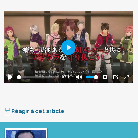
Réagir à cet article