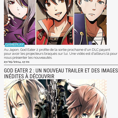
Au Japon, God Eater 2 profite de la sortie prochaine d'un DLC payant
pour avoir les projecteurs braqués sur lui. Une vidéo est d'ailleurs là pour
nous présenter les nouveautés.
27/05/2014, 17:01
GOD EATER 2 : UN NOUVEAU TRAILER ET DES IMAGES
INÉDITES À DÉCOUVRIR