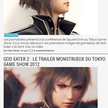
Les journalistes présents à la conférence de Square Enix au Tokyo Game
Show 2012 ont pu découvrir les premières images de gameplay de God
Eater 2 et dont voici la vidéo.
21/09/2012, 11:47
|
1
commentaires
GOD EATER 2 : LE TRAILER MONSTRUEUX DU TOKYO
GAME SHOW 2012