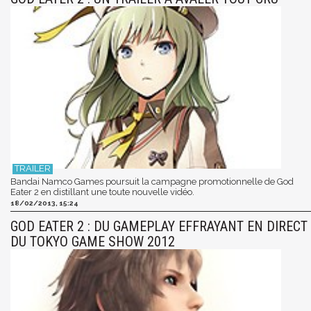
Bandai Namco Games poursuit la campagne promotionnelle de God
Eater 2 en distillant une toute nouvelle vidéo.
18/02/2013, 15:24
GOD EATER 2 : DU GAMEPLAY EFFRAYANT EN DIRECT
DU TOKYO GAME SHOW 2012