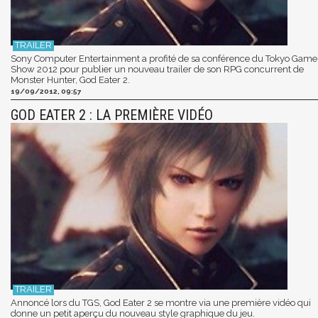
Sony Computer Entertainment a profité de sa conférence du Tokyo Game
Show 2012 pour publier un nouveau trailer de son RPG concurrent de
Monster Hunter, God Eater 2.
19/09/2012, 09:57
GOD EATER 2 : LA PREMIÈRE VIDÉO
Annoncé lors du TGS, God Eater 2 se montre via une première vidéo qui
donne un petit aperçu du nouveau style graphique du jeu.