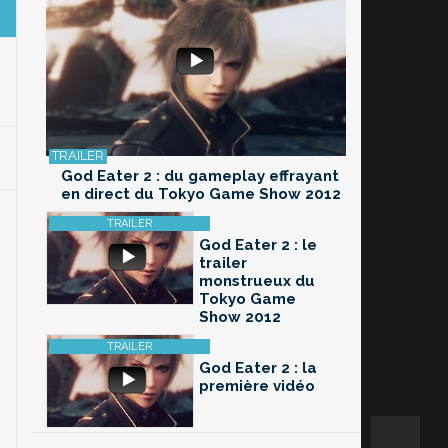
God Eater 2 : du gameplay effrayant
en direct du Tokyo Game Show 2012
God Eater 2 : le
trailer
monstrueux du
Tokyo Game
Show 2012
God Eater 2 : la
première vidéo