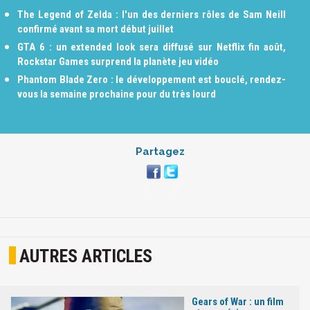
The Legend of Zelda : l'un des derniers rôles de Sam Neill
confirmé avant sa mort début juillet
GTA 6 : un extended look sera diffusé sur Netflix fin août,
Rockstar Games surprend la planète jeu vidéo
Phantom Blade Zero : le développement est bouclé, rendez-
vous la semaine prochaine pour du très lourd
Partagez
AUTRES ARTICLES
Gears of War : un film