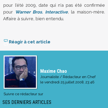
pour l'été 2009, date qui n'a pas été confirmée
pour
Warner Bros. Interactive
, la maison-mère.
Affaire à suivre, bien entendu.
Réagir à cet article
Maxime Chao
Journaliste / Rédacteur en Chef
le
vendredi 25 juillet 2008, 23:46
Suivre ce rédacteur sur
SES DERNIERS ARTICLES