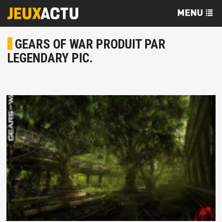
GEARS OF WAR PRODUIT PAR
LEGENDARY PIC.