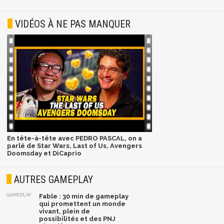
VIDÉOS À NE PAS MANQUER
En tête-à-tête avec PEDRO PASCAL, on a
parlé de Star Wars, Last of Us, Avengers
Doomsday et DiCaprio
AUTRES GAMEPLAY
GAMEPLAY
Fable : 30 min de gameplay
qui promettent un monde
vivant, plein de
possibilités et des PNJ