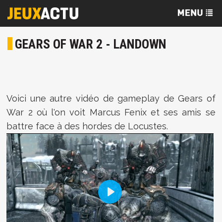
GEARS OF WAR 2 - LANDOWN
Voici une autre vidéo de gameplay de Gears of
War 2 où l'on voit Marcus Fenix et ses amis se
battre face à des hordes de Locustes.