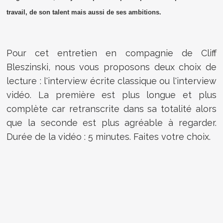
travail, de son talent mais aussi de ses ambitions.
Pour cet entretien en compagnie de Cliff
Bleszinski, nous vous proposons deux choix de
lecture : l'interview écrite classique ou l'interview
vidéo. La première est plus longue et plus
complète car retranscrite dans sa totalité alors
que la seconde est plus agréable à regarder.
Durée de la vidéo : 5 minutes. Faites votre choix.