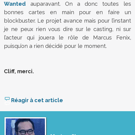
Wanted
auparavant. On a donc toutes les
bonnes cartes en main pour en faire un
blockbuster. Le projet avance mais pour l’instant
je ne peux rien vous dire sur le casting, ni sur
l’acteur qui jouera le rôle de Marcus Fenix,
puisqu’on a rien décidé pour le moment.
Cliff, merci.
Réagir à cet article