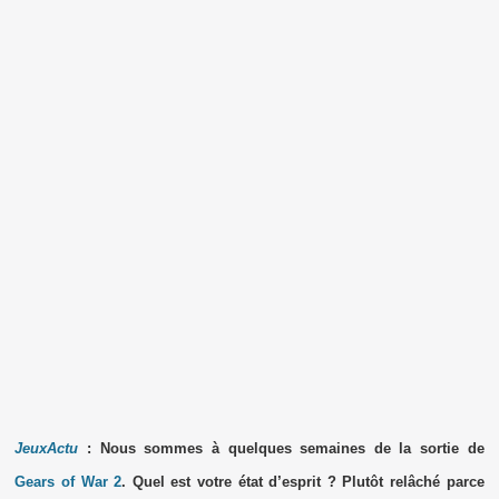
JeuxActu
: Nous sommes à quelques semaines de la sortie de
Gears of War 2
. Quel est votre état d’esprit ? Plutôt relâché parce