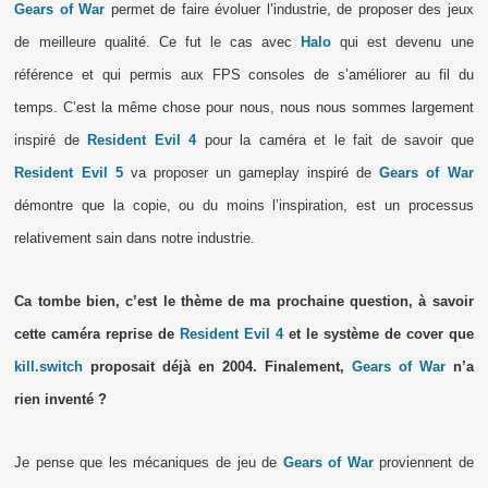
Gears of War
permet de faire évoluer l’industrie, de proposer des jeux
de meilleure qualité. Ce fut le cas avec
Halo
qui est devenu une
référence et qui permis aux FPS consoles de s’améliorer au fil du
temps. C’est la même chose pour nous, nous nous sommes largement
inspiré de
Resident Evil 4
pour la caméra et le fait de savoir que
Resident Evil 5
va proposer un gameplay inspiré de
Gears of War
démontre que la copie, ou du moins l’inspiration, est un processus
relativement sain dans notre industrie.
Ca tombe bien, c’est le thème de ma prochaine question, à savoir
cette caméra reprise de
Resident Evil 4
et le système de cover que
kill.switch
proposait déjà en 2004. Finalement,
Gears of War
n’a
rien inventé ?
Je pense que les mécaniques de jeu de
Gears of War
proviennent de