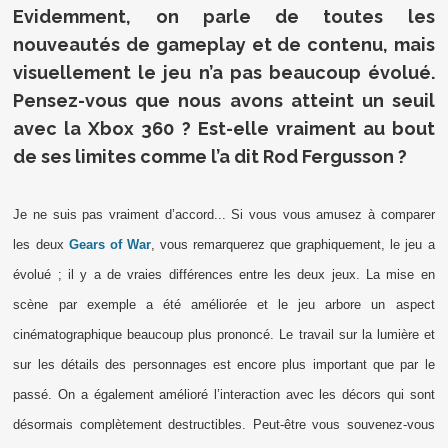
Evidemment, on parle de toutes les
nouveautés de gameplay et de contenu, mais
visuellement le jeu n’a pas beaucoup évolué.
Pensez-vous que nous avons atteint un seuil
avec la Xbox 360 ? Est-elle vraiment au bout
de ses limites comme l’a dit Rod Fergusson ?
Je ne suis pas vraiment d’accord... Si vous vous amusez à comparer
les deux
Gears of War
, vous remarquerez que graphiquement, le jeu a
évolué ; il y a de vraies différences entre les deux jeux. La mise en
scène par exemple a été améliorée et le jeu arbore un aspect
cinématographique beaucoup plus prononcé. Le travail sur la lumière et
sur les détails des personnages est encore plus important que par le
passé. On a également amélioré l’interaction avec les décors qui sont
désormais complètement destructibles. Peut-être vous souvenez-vous