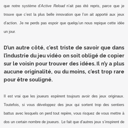
que notre système d’
Active Reload
n’ait pas été repris, parce que je
trouve que c’est la plus belle innovation que l’on ait apporté aux jeux
d’action. Je ne perds pas espoir que quelqu’un nous repique cette idée
un jour.
D’un autre côté, c’est triste de savoir que dans
l’industrie du jeu vidéo on soit obligé de copier
sur le voisin pour trouver des idées. Il n’y a plus
aucune originalité, ou du moins, c’est trop rare
pour être souligné.
Il est vrai que les joueurs espèrent toujours avoir des jeux originaux.
Toutefois, si vous développez des jeux qui sortent trop des sentiers
battus avec lesquels on perd tout repère, vous risquez de vous mettre à
dos un certain nombre de joueurs. Le fait que d’autres jeux s’inspirent de