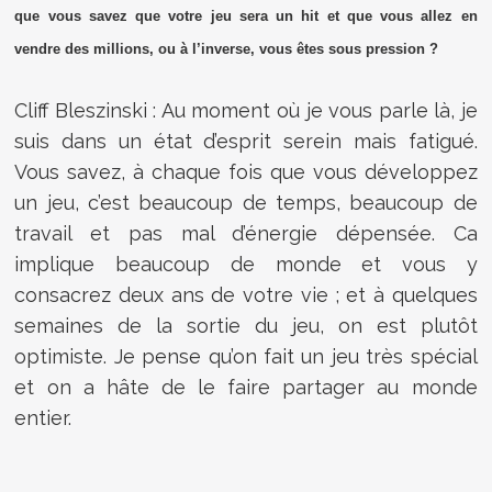
que vous savez que votre jeu sera un hit et que vous allez en
vendre des millions, ou à l’inverse, vous êtes sous pression ?
Cliff Bleszinski : Au moment où je vous parle là, je
suis dans un état d’esprit serein mais fatigué.
Vous savez, à chaque fois que vous développez
un jeu, c’est beaucoup de temps, beaucoup de
travail et pas mal d’énergie dépensée. Ca
implique beaucoup de monde et vous y
consacrez deux ans de votre vie ; et à quelques
semaines de la sortie du jeu, on est plutôt
optimiste. Je pense qu’on fait un jeu très spécial
et on a hâte de le faire partager au monde
entier.