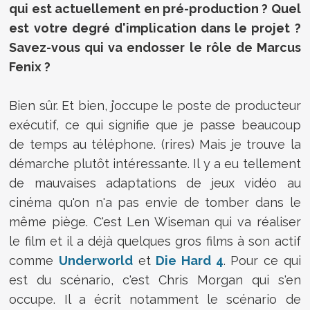
qui est actuellement en pré-production ? Quel
est votre degré d'implication dans le projet ?
Savez-vous qui va endosser le rôle de Marcus
Fenix ?
Bien sûr. Et bien, j’occupe le poste de producteur
exécutif, ce qui signifie que je passe beaucoup
de temps au téléphone. (rires) Mais je trouve la
démarche plutôt intéressante. Il y a eu tellement
de mauvaises adaptations de jeux vidéo au
cinéma qu'on n'a pas envie de tomber dans le
même piège. C'est Len Wiseman qui va réaliser
le film et il a déjà quelques gros films à son actif
comme
Underworld
et
Die Hard 4
. Pour ce qui
est du scénario, c'est Chris Morgan qui s'en
occupe. Il a écrit notamment le scénario de