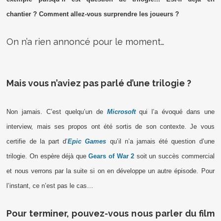
chantier ? Comment allez-vous surprendre les joueurs ?
On n’a rien annoncé pour le moment…
Mais vous n’aviez pas parlé d’une trilogie ?
Non jamais. C’est quelqu’un de
Microsoft
qui l’a évoqué dans une
interview, mais ses propos ont été sortis de son contexte. Je vous
certifie de la part d’
Epic Games
qu’il n’a jamais été question d’une
trilogie. On espère déjà que
Gears of War 2
soit un succès commercial
et nous verrons par la suite si on en développe un autre épisode. Pour
l’instant, ce n’est pas le cas…
Pour terminer, pouvez-vous nous parler du film