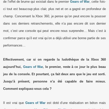
de l’effet de brume qui existait dans le premier
Gears of War
, cette fois-
ci tout est beaucoup plus clair, plus net et on a gagné en profondeur de
champ. Concernant la Xbox 360, je pense qu’on peut encore la pousser
dans ses derniers retranchements, elle n’a pas encore dit son dernier
mot, c’est une console qui peut encore nous surprendre… Mais c’est à
confirmer parce qu’il est vrai qu’on a déjà utilisé une bonne partie de ses
performances…
Effectivement, car si on regarde la ludothèque de la Xbox 360
aujourd’hui,
Gears of War
, le premier, reste à ce jour le plus beau
jeu de la console. Et pourtant, ça fait deux ans que le jeu est sorti.
Jusqu’à présent, personne n’a été capable de faire mieux.
Comment expliquez-vous cela ?
Il est vrai que
Gears of War
est doté d’une réalisation en béton mais