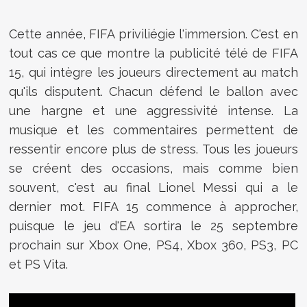
Cette année, FIFA priviliégie l'immersion. C'est en
tout cas ce que montre la publicité télé de FIFA
15, qui intègre les joueurs directement au match
qu'ils disputent. Chacun défend le ballon avec
une hargne et une aggressivité intense. La
musique et les commentaires permettent de
ressentir encore plus de stress. Tous les joueurs
se créent des occasions, mais comme bien
souvent, c'est au final Lionel Messi qui a le
dernier mot. FIFA 15 commence à approcher,
puisque le jeu d'EA sortira le 25 septembre
prochain sur Xbox One, PS4, Xbox 360, PS3, PC
et PS Vita.