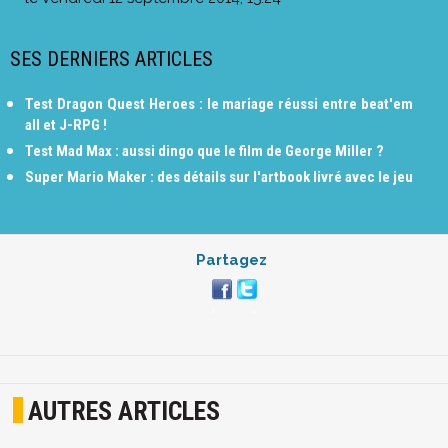
SES DERNIERS ARTICLES
Test Dragon Quest Heroes : le mariage réussi entre beat'em
all et J-RPG !
Test Mad Max : aussi dingo que le film de George Miller ?
Super Mario Maker : des détails sur l'artbook livré avec le jeu
Partagez
AUTRES ARTICLES