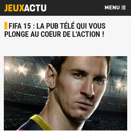
FIFA 15 : LA PUB TÉLÉ QUI VOUS
PLONGE AU COEUR DE L'ACTION !