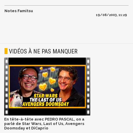
Notes Famitsu
19/08/2003, 11:29
VIDÉOS À NE PAS MANQUER
En tête-à-tête avec PEDRO PASCAL, on a
parlé de Star Wars, Last of Us, Avengers
Doomsday et DiCaprio