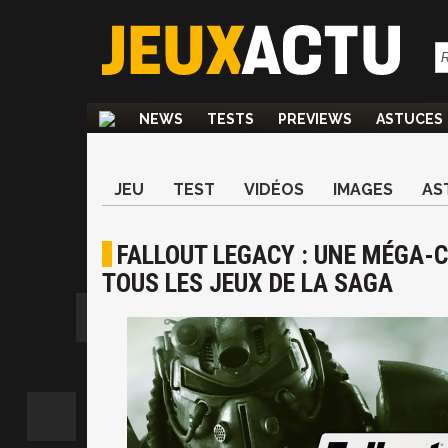
NEWS
TESTS
PREVIEWS
ASTUCES
JEU
TEST
VIDÉOS
IMAGES
AS
FALLOUT LEGACY : UNE MÉGA-
TOUS LES JEUX DE LA SAGA