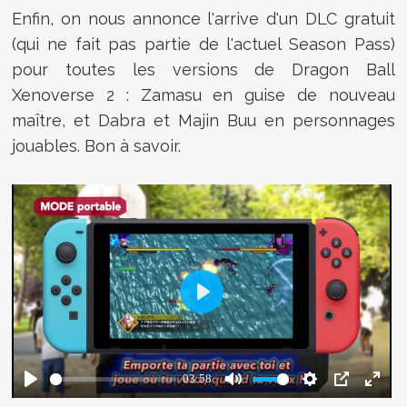
Enfin, on nous annonce l'arrive d'un DLC gratuit
(qui ne fait pas partie de l'actuel Season Pass)
pour toutes les versions de Dragon Ball
Xenoverse 2 : Zamasu en guise de nouveau
maître, et Dabra et Majin Buu en personnages
jouables. Bon à savoir.