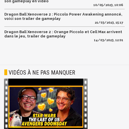
son gameplay en vidéo
10/05/2023, 10:06
Dragon Ball Xenoverse 2 : Piccolo Power Awakening annoncé,
voici son trailer de gameplay
21/03/2023, 15:17
Dragon Ball Xenoverse 2 : Orange Piccolo et Cell Max arrivent
dans le jeu, trailer de gameplay
14/03/2023, 12:01
VIDÉOS À NE PAS MANQUER