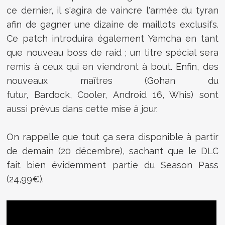
ce dernier, il s'agira de vaincre l'armée du tyran
afin de gagner une dizaine de maillots exclusifs.
Ce patch introduira également Yamcha en tant
que nouveau boss de raid ; un titre spécial sera
remis à ceux qui en viendront à bout. Enfin, des
nouveaux maîtres (Gohan du
futur, Bardock, Cooler, Android 16, Whis) sont
aussi prévus dans cette mise à jour.
On rappelle que tout ça sera disponible à partir
de demain (20 décembre), sachant que le DLC
fait bien évidemment partie du Season Pass
(24,99€).