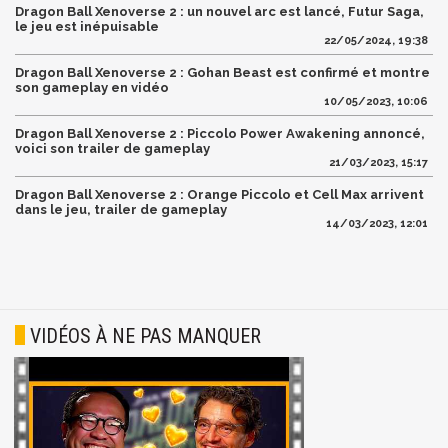
Dragon Ball Xenoverse 2 : un nouvel arc est lancé, Futur Saga,
le jeu est inépuisable
22/05/2024, 19:38
Dragon Ball Xenoverse 2 : Gohan Beast est confirmé et montre
son gameplay en vidéo
10/05/2023, 10:06
Dragon Ball Xenoverse 2 : Piccolo Power Awakening annoncé,
voici son trailer de gameplay
21/03/2023, 15:17
Dragon Ball Xenoverse 2 : Orange Piccolo et Cell Max arrivent
dans le jeu, trailer de gameplay
14/03/2023, 12:01
VIDÉOS À NE PAS MANQUER