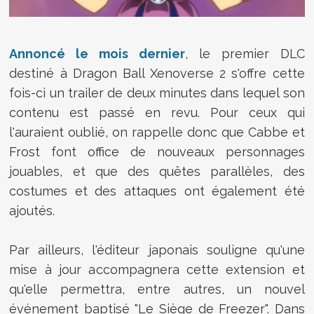
Annoncé le mois dernier
, le premier DLC
destiné à Dragon Ball Xenoverse 2 s'offre cette
fois-ci un trailer de deux minutes dans lequel son
contenu est passé en revu. Pour ceux qui
l'auraient oublié, on rappelle donc que Cabbe et
Frost font office de nouveaux personnages
jouables, et que des quêtes parallèles, des
costumes et des attaques ont également été
ajoutés.
Par ailleurs, l'éditeur japonais souligne qu'une
mise à jour accompagnera cette extension et
qu'elle permettra, entre autres, un nouvel
événement baptisé "Le Siège de Freezer". Dans