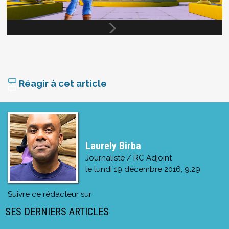
Réagir à cet article
Laurely Birba
Journaliste / RC Adjoint
le
lundi 19 décembre 2016, 9:29
Suivre ce rédacteur sur
SES DERNIERS ARTICLES