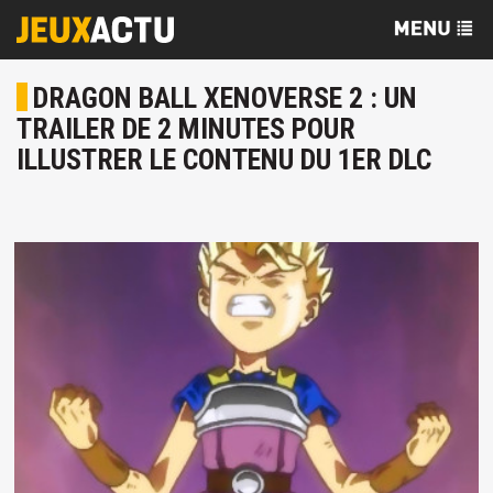
DRAGON BALL XENOVERSE 2 : UN
TRAILER DE 2 MINUTES POUR
ILLUSTRER LE CONTENU DU 1ER DLC