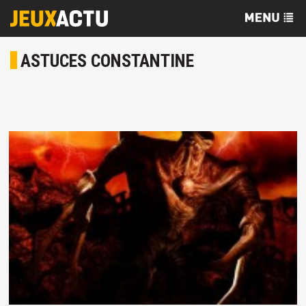
ASTUCES CONSTANTINE