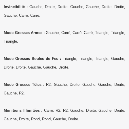
Invincibilité :
Gauche, Droite, Droite, Gauche, Gauche, Droite, Droite,
Gauche, Carré, Carré.
Mode Grosses Armes :
Gauche, Carré, Carré, Carré, Triangle, Triangle,
Triangle.
Mode Grosses Boules de Feu :
Triangle, Triangle, Triangle, Gauche,
Droite, Droite, Gauche, Gauche, Droite.
Mode Grosses Têtes :
R2, Gauche, Droite, Gauche, Gauche, Droite,
Gauche, R2.
Munitions Illimitées :
Carré, R2, R2, Gauche, Droite, Gauche, Droite,
Gauche, Droite, Rond, Rond, Gauche, Droite.