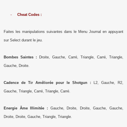
-
Cheat Codes :
Faites les manipulations suivantes dans le Menu Journal en appuyant
sur Select durant le jeu.
Bombes Saintes :
Droite, Gauche, Carré, Triangle, Carré, Triangle,
Gauche, Droite.
Cadence de Tir Améliorée pour le Shotgun :
L2, Gauche, R2,
Gauche, Triangle, Carré, Triangle, Carré.
Energie Âme Illimitée :
Gauche, Droite, Droite, Gauche, Gauche,
Droite, Droite, Gauche, Triangle, Triangle.