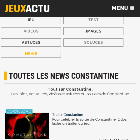
JEU
TEST
VIDÉOS
IMAGES
ASTUCES
SOLUCES
NEWS
TOUTES LES NEWS CONSTANTINE
Tout sur Constantine.
Les infos, actualités, vidéos et astuces ou soluces de Constantine
Trailer Constantine
Pour célébrer la sortie de Constantine, Eidos
lâche un trailer du jeu.