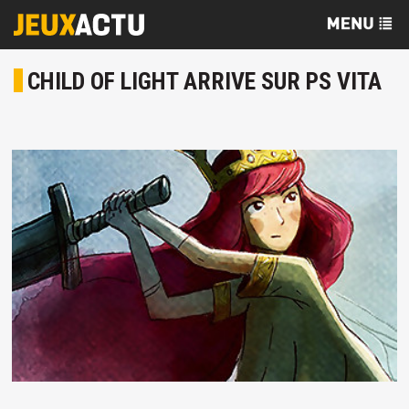
CHILD OF LIGHT ARRIVE SUR PS VITA