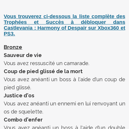
Vous trouverez ci-dessous la liste complète des
Trophées et Succès à débloquer dans
Castlevania : Harmony of Despair
sur Xbox360 et
PS3.
Bronze
Sauveur de vie
Vous avez ressuscité un camarade.
Coup de pied glissé de la mort
Vous avez anéanti un boss à l'aide d'un coup de
pied glissé.
Justice d'os
Vous avez anéanti un ennemi en lui renvoyant un
os de squelette.
Combo d'enfer
Vous avez anéanti un boss à l'aide d'un double