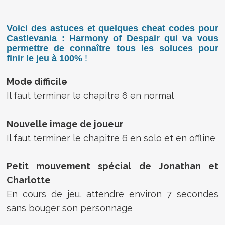
Voici des astuces et quelques cheat codes pour
Castlevania : Harmony of Despair
qui va vous
permettre de connaître tous les soluces pour
finir le jeu à 100%
!
Mode difficile
Il faut terminer le chapitre 6 en normal
Nouvelle image de joueur
Il faut terminer le chapitre 6 en solo et en offline
Petit mouvement spécial de Jonathan et
Charlotte
En cours de jeu, attendre environ 7 secondes
sans bouger son personnage