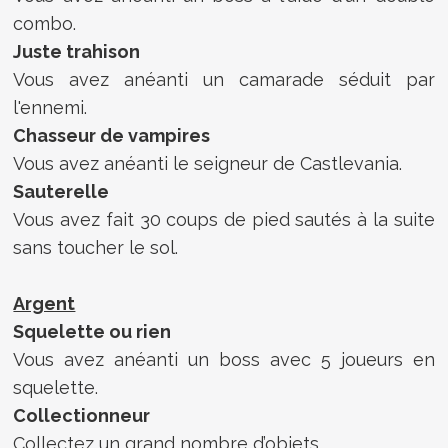
combo.
Juste trahison
Vous avez anéanti un camarade séduit par
l'ennemi.
Chasseur de vampires
Vous avez anéanti le seigneur de Castlevania.
Sauterelle
Vous avez fait 30 coups de pied sautés à la suite
sans toucher le sol.
Argent
Squelette ou rien
Vous avez anéanti un boss avec 5 joueurs en
squelette.
Collectionneur
Collectez un grand nombre d’objets.