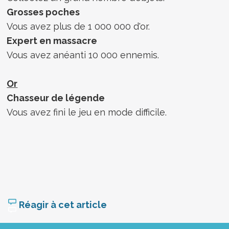
Grosses poches
Vous avez plus de 1 000 000 d'or.
Expert en massacre
Vous avez anéanti 10 000 ennemis.
Or
Chasseur de légende
Vous avez fini le jeu en mode difficile.
Réagir à cet article