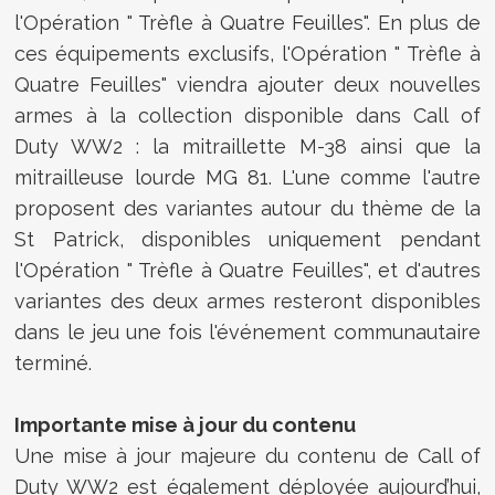
l'Opération " Trèfle à Quatre Feuilles". En plus de
ces équipements exclusifs, l'Opération " Trèfle à
Quatre Feuilles" viendra ajouter deux nouvelles
armes à la collection disponible dans Call of
Duty WW2 : la mitraillette M-38 ainsi que la
mitrailleuse lourde MG 81. L'une comme l'autre
proposent des variantes autour du thème de la
St Patrick, disponibles uniquement pendant
l'Opération " Trèfle à Quatre Feuilles", et d'autres
variantes des deux armes resteront disponibles
dans le jeu une fois l'événement communautaire
terminé.
Importante mise à jour du contenu
Une mise à jour majeure du contenu de Call of
Duty WW2 est également déployée aujourd’hui,