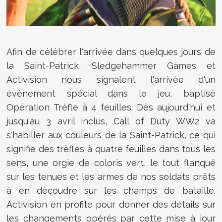
Afin de célébrer l'arrivée dans quelques jours de
la Saint-Patrick, Sledgehammer Games et
Activision nous signalent l'arrivée d'un
événement spécial dans le jeu, baptisé
Opération Trèfle à 4 feuilles. Dès aujourd'hui et
jusqu'au 3 avril inclus, Call of Duty WW2 va
s'habiller aux couleurs de la Saint-Patrick, ce qui
signifie des trèfles à quatre feuilles dans tous les
sens, une orgie de coloris vert, le tout flanqué
sur les tenues et les armes de nos soldats prêts
à en découdre sur les champs de bataille.
Activision en profite pour donner des détails sur
les changements opérés par cette mise à jour