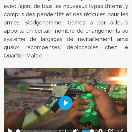
avec l'ajout de tous les nouveaux types d'items, y
compris des pendentifs et des réticules pour les
armes. Sledgehammer Games a par ailleurs
apporté un certain nombre de changements au
système de largages de ravitaillement ainsi
qu’aux récompenses déblocables chez le
Quartier-Maître.