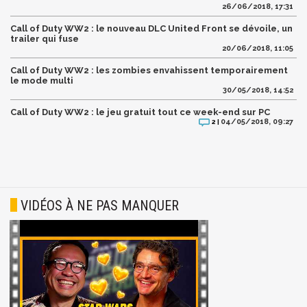
26/06/2018, 17:31
Call of Duty WW2 : le nouveau DLC United Front se dévoile, un
trailer qui fuse
20/06/2018, 11:05
Call of Duty WW2 : les zombies envahissent temporairement
le mode multi
30/05/2018, 14:52
Call of Duty WW2 : le jeu gratuit tout ce week-end sur PC
04/05/2018, 09:27
2 |
VIDÉOS À NE PAS MANQUER