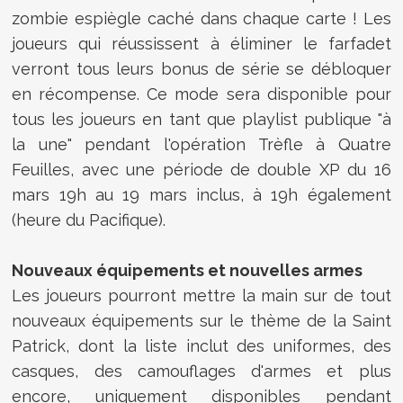
zombie espiègle caché dans chaque carte ! Les
joueurs qui réussissent à éliminer le farfadet
verront tous leurs bonus de série se débloquer
en récompense. Ce mode sera disponible pour
tous les joueurs en tant que playlist publique "à
la une" pendant l'opération Trèfle à Quatre
Feuilles, avec une période de double XP du 16
mars 19h au 19 mars inclus, à 19h également
(heure du Pacifique).
Nouveaux équipements et nouvelles armes
Les joueurs pourront mettre la main sur de tout
nouveaux équipements sur le thème de la Saint
Patrick, dont la liste inclut des uniformes, des
casques, des camouflages d'armes et plus
encore, uniquement disponibles pendant