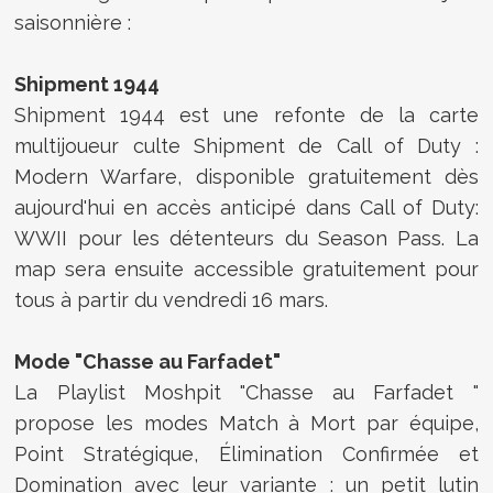
saisonnière :
Shipment 1944
Shipment 1944 est une refonte de la carte
multijoueur culte Shipment de Call of Duty :
Modern Warfare, disponible gratuitement dès
aujourd'hui en accès anticipé dans Call of Duty:
WWII pour les détenteurs du Season Pass. La
map sera ensuite accessible gratuitement pour
tous à partir du vendredi 16 mars.
Mode "Chasse au Farfadet"
La Playlist Moshpit "Chasse au Farfadet "
propose les modes Match à Mort par équipe,
Point Stratégique, Élimination Confirmée et
Domination avec leur variante : un petit lutin