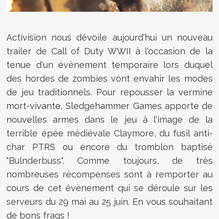
Activision nous dévoile aujourd'hui un nouveau
trailer de Call of Duty WWII à l'occasion de la
tenue d'un évènement temporaire lors duquel
des hordes de zombies vont envahir les modes
de jeu traditionnels. Pour repousser la vermine
mort-vivante, Sledgehammer Games apporte de
nouvelles armes dans le jeu à l'image de la
terrible épée médiévale Claymore, du fusil anti-
char PTRS ou encore du tromblon baptisé
"Bulnderbuss". Comme toujours, de très
nombreuses récompenses sont à remporter au
cours de cet évènement qui se déroule sur les
serveurs du 29 mai au 25 juin. En vous souhaitant
de bons frags !