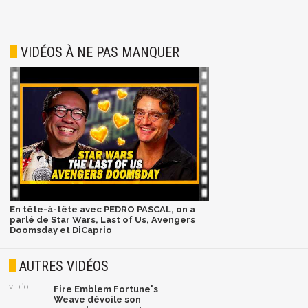
VIDÉOS À NE PAS MANQUER
En tête-à-tête avec PEDRO PASCAL, on a
parlé de Star Wars, Last of Us, Avengers
Doomsday et DiCaprio
AUTRES VIDÉOS
VIDÉO
Fire Emblem Fortune's
Weave dévoile son