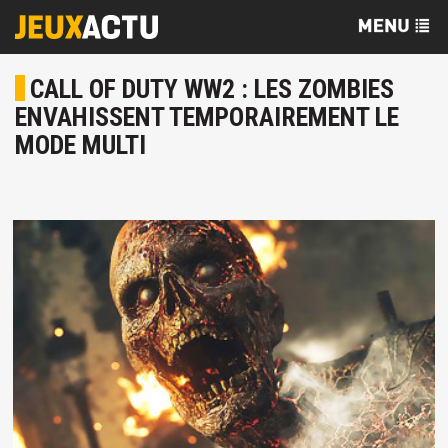
CALL OF DUTY WW2 : LES ZOMBIES
ENVAHISSENT TEMPORAIREMENT LE
MODE MULTI