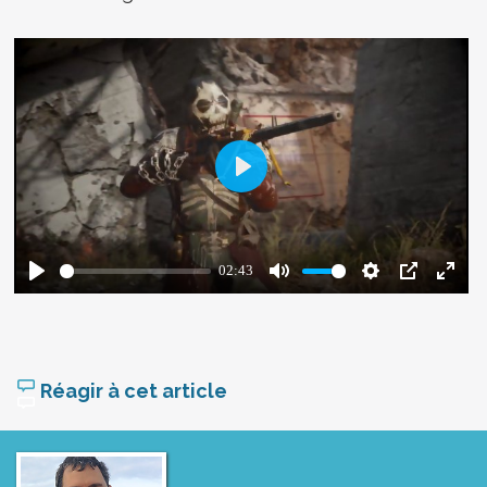
Réagir à cet article