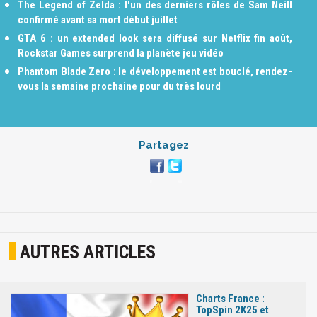
The Legend of Zelda : l'un des derniers rôles de Sam Neill
confirmé avant sa mort début juillet
GTA 6 : un extended look sera diffusé sur Netflix fin août,
Rockstar Games surprend la planète jeu vidéo
Phantom Blade Zero : le développement est bouclé, rendez-
vous la semaine prochaine pour du très lourd
Partagez
AUTRES ARTICLES
Charts France :
TopSpin 2K25 et