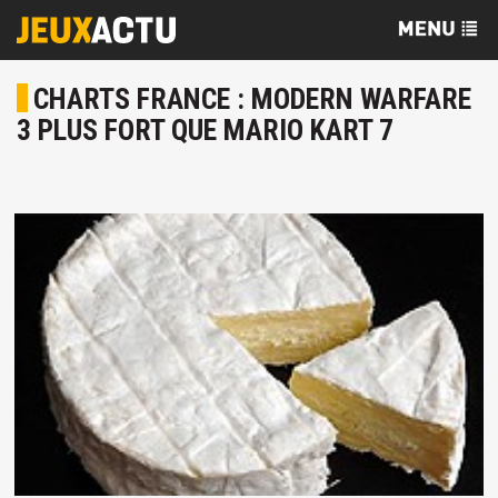
CHARTS FRANCE : MODERN WARFARE
3 PLUS FORT QUE MARIO KART 7