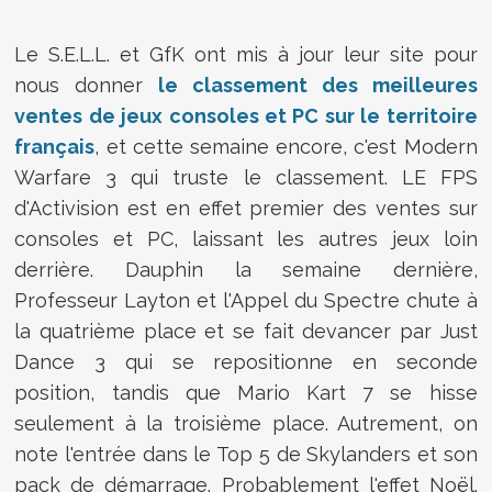
Le S.E.L.L. et GfK ont mis à jour leur site pour
nous donner
le classement des meilleures
ventes de jeux consoles et PC sur le territoire
français
, et cette semaine encore, c'est Modern
Warfare 3 qui truste le classement. LE FPS
d'Activision est en effet premier des ventes sur
consoles et PC, laissant les autres jeux loin
derrière. Dauphin la semaine dernière,
Professeur Layton et l'Appel du Spectre chute à
la quatrième place et se fait devancer par Just
Dance 3 qui se repositionne en seconde
position, tandis que Mario Kart 7 se hisse
seulement à la troisième place. Autrement, on
note l'entrée dans le Top 5 de Skylanders et son
pack de démarrage. Probablement l'effet Noël.