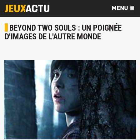
BEYOND TWO SOULS : UN POIGNÉE
D'IMAGES DE L'AUTRE MONDE