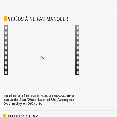
VIDÉOS À NE PAS MANQUER
En tête-à-tête avec PEDRO PASCAL, on a
parlé de Star Wars, Last of Us, Avengers
Doomsday et DiCaprio