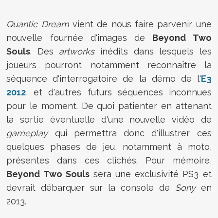
Quantic Dream
vient de nous faire parvenir une
nouvelle fournée d'images de
Beyond Two
Souls
. Des
artworks
inédits dans lesquels les
joueurs pourront notamment reconnaître la
séquence d'interrogatoire de la démo de l'
E3
2012
, et d'autres futurs séquences inconnues
pour le moment. De quoi patienter en attenant
la sortie éventuelle d'une nouvelle vidéo de
gameplay
qui permettra donc d'illustrer ces
quelques phases de jeu, notamment à moto,
présentes dans ces clichés. Pour mémoire,
Beyond Two Souls
sera une exclusivité PS3 et
devrait débarquer sur la console de
Sony
en
2013.