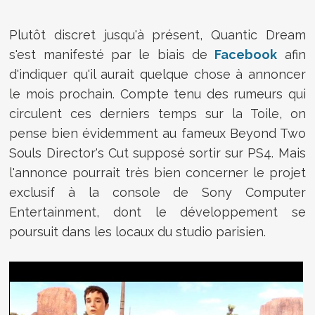
Plutôt discret jusqu'à présent, Quantic Dream
s'est manifesté par le biais de
Facebook
afin
d'indiquer qu'il aurait quelque chose à annoncer
le mois prochain. Compte tenu des rumeurs qui
circulent ces derniers temps sur la Toile, on
pense bien évidemment au fameux Beyond Two
Souls Director's Cut supposé sortir sur PS4. Mais
l'annonce pourrait très bien concerner le projet
exclusif à la console de Sony Computer
Entertainment, dont le développement se
poursuit dans les locaux du studio parisien.