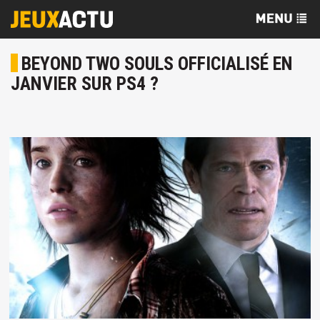
BEYOND TWO SOULS OFFICIALISÉ EN
JANVIER SUR PS4 ?