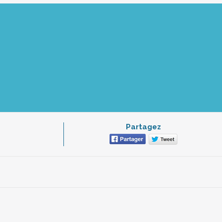
Partagez