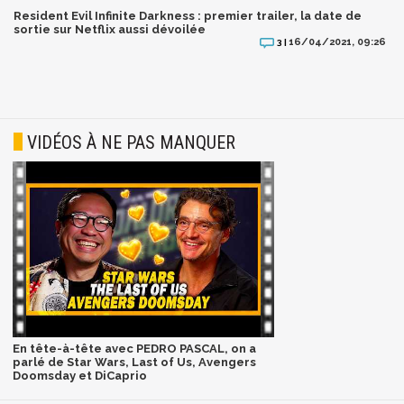
Resident Evil Infinite Darkness : premier trailer, la date de
sortie sur Netflix aussi dévoilée
16/04/2021, 09:26
3 |
VIDÉOS À NE PAS MANQUER
En tête-à-tête avec PEDRO PASCAL, on a
parlé de Star Wars, Last of Us, Avengers
Doomsday et DiCaprio