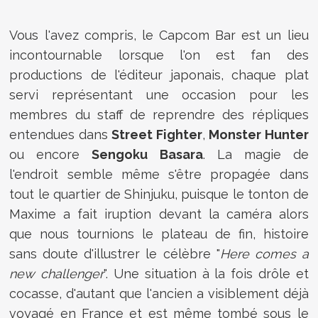
Vous l'avez compris, le Capcom Bar est un lieu
incontournable lorsque l'on est fan des
productions de l'éditeur japonais, chaque plat
servi représentant une occasion pour les
membres du staff de reprendre des répliques
entendues dans
Street Fighter
,
Monster Hunter
ou encore
Sengoku Basara
. La magie de
l'endroit semble même s'être propagée dans
tout le quartier de Shinjuku, puisque le tonton de
Maxime a fait iruption devant la caméra alors
que nous tournions le plateau de fin, histoire
sans doute d'illustrer le célèbre "
Here comes a
new challenger
". Une situation à la fois drôle et
cocasse, d'autant que l'ancien a visiblement déjà
voyagé en France et est même tombé sous le