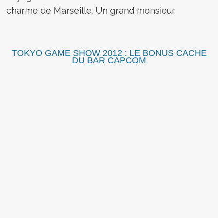
charme de Marseille. Un grand monsieur.
TOKYO GAME SHOW 2012 : LE BONUS CACHE
DU BAR CAPCOM