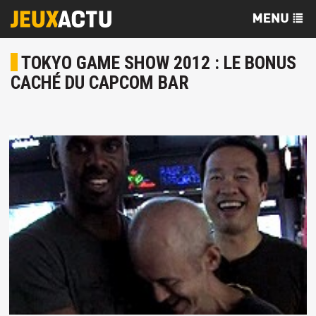
TOKYO GAME SHOW 2012 : LE BONUS
CACHÉ DU CAPCOM BAR