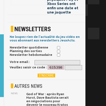
Xbox Series ont
enfin une date et
une jaquette
NEWSLETTERS
Ne loupez rien de l'actualité du jeu vidéo en
vous abonnant aux newsletters JeuxActu.
Newsletter quotidienne
Planning des sorties
Newsletter hebdomadaire
Votre email :
Veuillez saisir ce code :
AUTRES NEWS
NEWS
God of War : après Ryan
Hurst, Dave Bautista serait
en négociations pour
devenir le nouveau Kratos