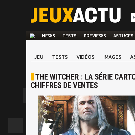
NEWS
TESTS
PREVIEWS
ASTUCES
JEU
TESTS
VIDÉOS
IMAGES
A
THE WITCHER : LA SÉRIE CART
CHIFFRES DE VENTES