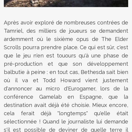
Après avoir exploré de nombreuses contrées de
Tamriel, des milliers de joueurs se demandent
ardemment où le sixième opus de The Elder
Scrolls pourra prendre place. Ce qui est sûr, c'est
que le jeu n'en est touours qu'à une phase de
pré-production et que son développement
balbutie à peine : en tout cas, Bethesda sait bien
où il va et Todd Howard vient justement
d'annoncer au micro d'Eurogamer, lors de la
conférence Gamelab en Espagne, que la
destination avait déjà été choisie. Mieux encore,
cela ferait déjà "longtemps" qu'elle était
sélectionnée ! Quand le journaliste lui demande
s'il est possible de deviner de quelle terre il