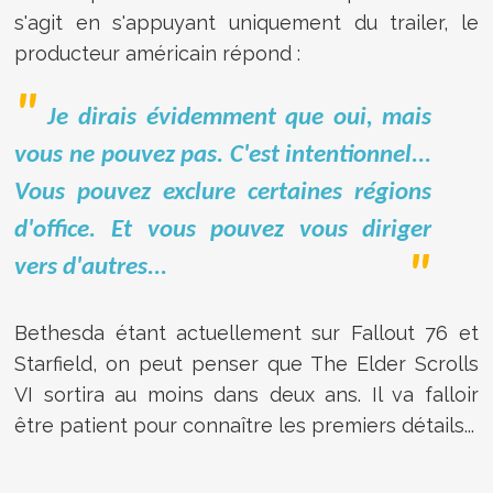
s'agit en s'appuyant uniquement du trailer, le
producteur américain répond :
Je dirais évidemment que oui, mais
vous ne pouvez pas. C'est intentionnel...
Vous pouvez exclure certaines régions
d'office. Et vous pouvez vous diriger
vers d'autres...
Bethesda étant actuellement sur Fallout 76 et
Starfield, on peut penser que The Elder Scrolls
VI sortira au moins dans deux ans. Il va falloir
être patient pour connaître les premiers détails...