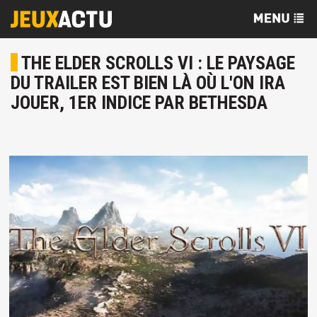
THE ELDER SCROLLS VI : LE PAYSAGE
DU TRAILER EST BIEN LÀ OÙ L'ON IRA
JOUER, 1ER INDICE PAR BETHESDA