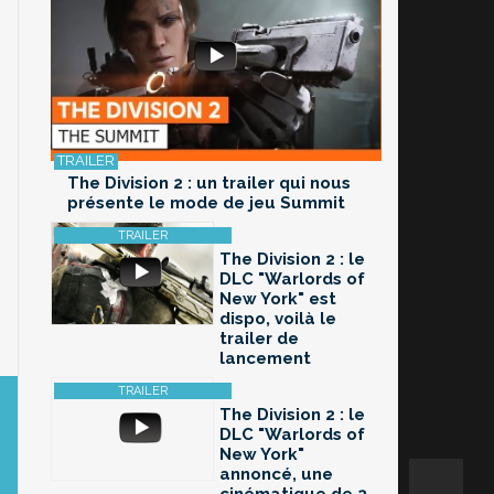
The Division 2 : un trailer qui nous
présente le mode de jeu Summit
The Division 2 : le
DLC "Warlords of
New York" est
dispo, voilà le
trailer de
lancement
The Division 2 : le
DLC "Warlords of
New York"
annoncé, une