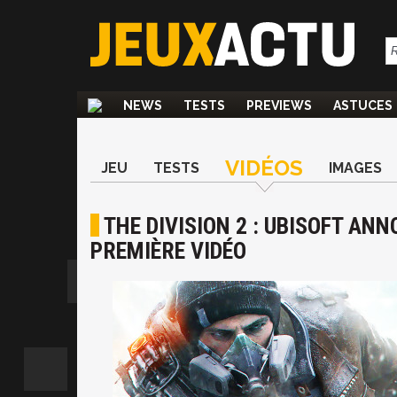
NEWS
TESTS
PREVIEWS
ASTUCES
VIDÉOS
JEU
TESTS
IMAGES
THE DIVISION 2 : UBISOFT ANN
PREMIÈRE VIDÉO